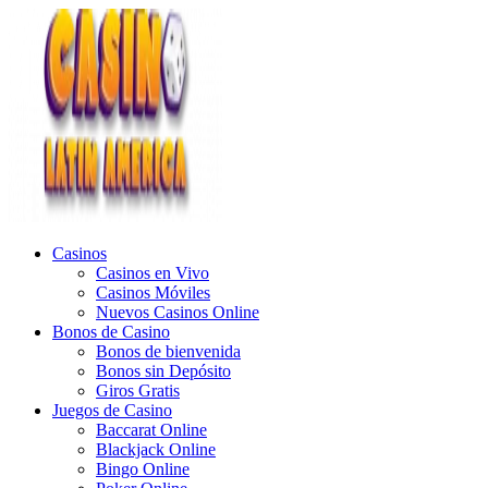
Casinos
Casinos en Vivo
Casinos Móviles
Nuevos Casinos Online
Bonos de Casino
Bonos de bienvenida
Bonos sin Depósito
Giros Gratis
Juegos de Casino
Baccarat Online
Blackjack Online
Bingo Online