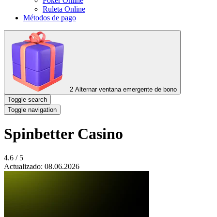
Poker Online
Ruleta Online
Métodos de pago
2
Alternar ventana emergente de bono
Toggle search
Toggle navigation
Spinbetter Casino
4.6
/ 5
Actualizado:
08.06.2026