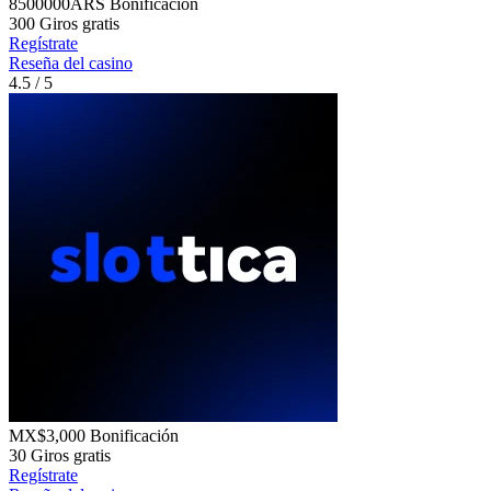
8500000ARS
Bonificación
300
Giros gratis
Regístrate
Reseña del casino
4.5
/ 5
MX$3,000
Bonificación
30
Giros gratis
Regístrate