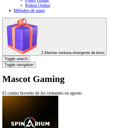
Poker Online
Ruleta Online
Métodos de pago
2
Alternar ventana emergente de bono
Toggle search
Toggle navigation
Mascot Gaming
El casino favorito de los visitantes
en agosto