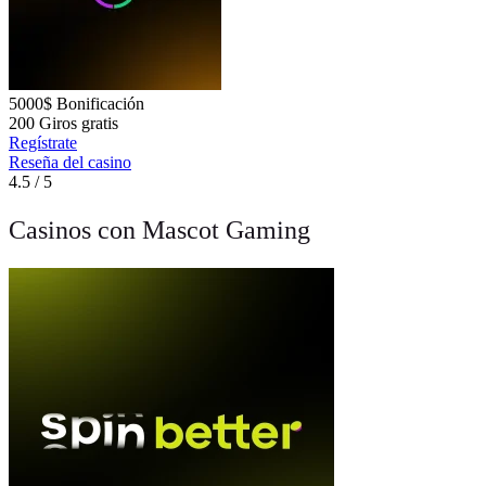
5000$
Bonificación
200
Giros gratis
Regístrate
Reseña del casino
4.5
/ 5
Casinos con Mascot Gaming