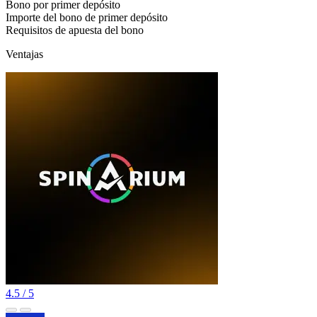
Bono por primer depósito
Importe del bono de primer depósito
Requisitos de apuesta del bono
Ventajas
4.5
/ 5