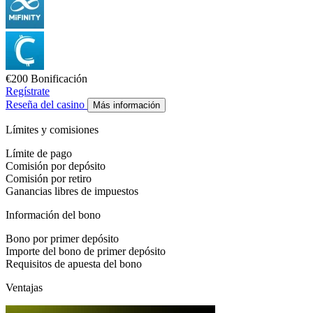
€200
Bonificación
Regístrate
Reseña del casino
Más información
Límites y comisiones
Límite de pago
Comisión por depósito
Comisión por retiro
Ganancias libres de impuestos
Información del bono
Bono por primer depósito
Importe del bono de primer depósito
Requisitos de apuesta del bono
Ventajas