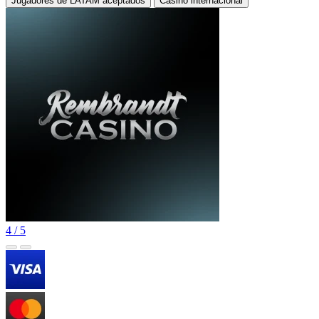
Jugadores de LATAM aceptados
Casino internacional
4
/ 5