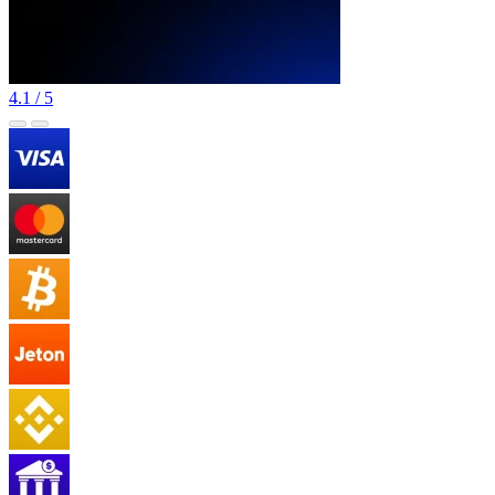
4.1
/ 5