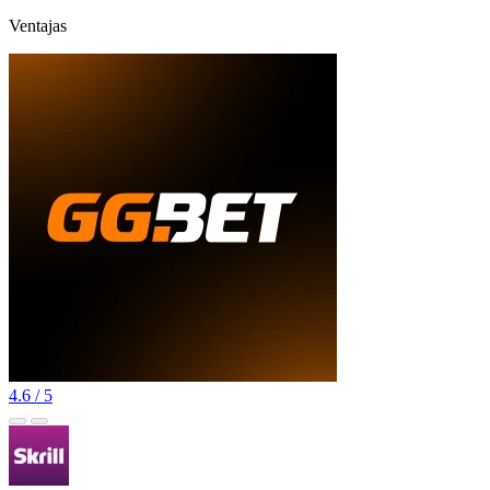
Ventajas
4.6
/ 5