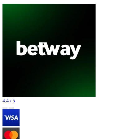
4.4
/ 5