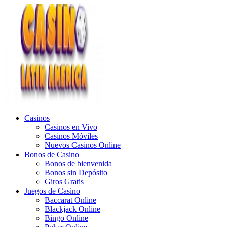
Casinos
Casinos en Vivo
Casinos Móviles
Nuevos Casinos Online
Bonos de Casino
Bonos de bienvenida
Bonos sin Depósito
Giros Gratis
Juegos de Casino
Baccarat Online
Blackjack Online
Bingo Online