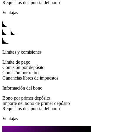
Requisitos de apuesta del bono
Ventajas
Límites y comisiones
Límite de pago
Comisión por depósito
Comisión por retiro
Ganancias libres de impuestos
Información del bono
Bono por primer depósito
Importe del bono de primer depósito
Requisitos de apuesta del bono
Ventajas