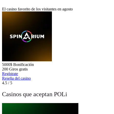
El casino favorito de los visitantes
en agosto
5000$
Bonificación
200
Giros gratis
Regístrate
Reseña del casino
4.5
/ 5
Casinos que aceptan POLi