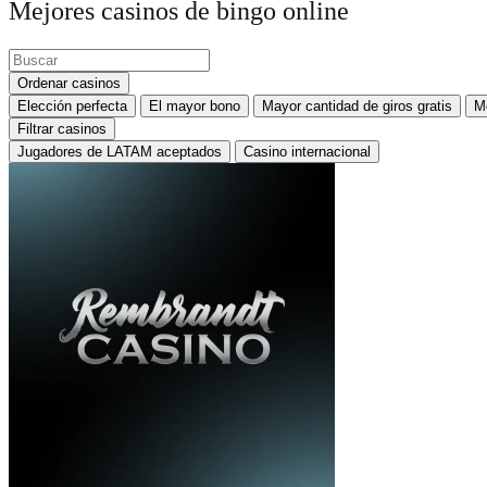
Mejores casinos de bingo online
Ordenar casinos
Elección perfecta
El mayor bono
Mayor cantidad de giros gratis
Me
Filtrar casinos
Jugadores de LATAM aceptados
Casino internacional