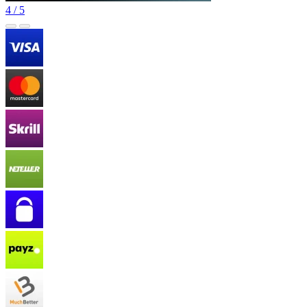
4
/ 5