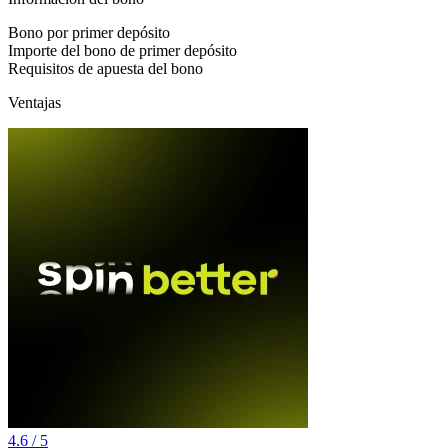
Bono por primer depósito
Importe del bono de primer depósito
Requisitos de apuesta del bono
Ventajas
4.6
/ 5