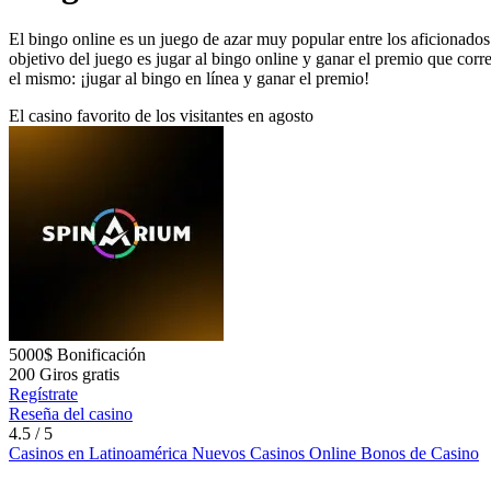
El bingo online es un juego de azar muy popular entre los aficionado
objetivo del juego es jugar al bingo online y ganar el premio que corre
el mismo: ¡jugar al bingo en línea y ganar el premio!
El casino favorito de los visitantes
en agosto
5000$
Bonificación
200
Giros gratis
Regístrate
Reseña del casino
4.5
/ 5
Casinos en Latinoamérica
Nuevos Casinos Online
Bonos de Casino