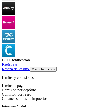
€200
Bonificación
Regístrate
Reseña del casino
Más información
Límites y comisiones
Límite de pago
Comisión por depósito
Comisión por retiro
Ganancias libres de impuestos
Información del bono