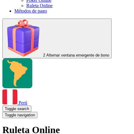
Poker Online
Ruleta Online
Métodos de pago
2
Alternar ventana emergente de bono
Perú
Toggle search
Toggle navigation
Ruleta Online