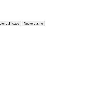
jor calificado
Nuevo casino