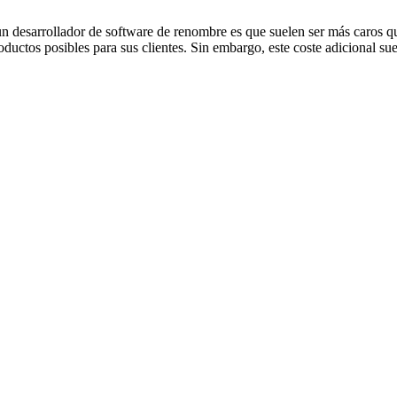
un desarrollador de software de renombre es que suelen ser más caros q
productos posibles para sus clientes. Sin embargo, este coste adicional 