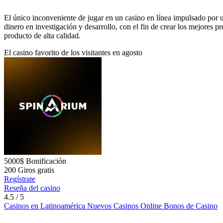
El único inconveniente de jugar en un casino en línea impulsado por 
dinero en investigación y desarrollo, con el fin de crear los mejores 
producto de alta calidad.
El casino favorito de los visitantes
en agosto
5000$
Bonificación
200
Giros gratis
Regístrate
Reseña del casino
4.5
/ 5
Casinos en Latinoamérica
Nuevos Casinos Online
Bonos de Casino