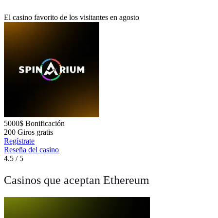
El casino favorito de los visitantes
en agosto
5000$
Bonificación
200
Giros gratis
Regístrate
Reseña del casino
4.5
/ 5
Casinos que aceptan Ethereum