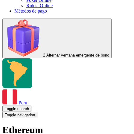
Poker Online
Ruleta Online
Métodos de pago
2
Alternar ventana emergente de bono
Perú
Toggle search
Toggle navigation
Ethereum