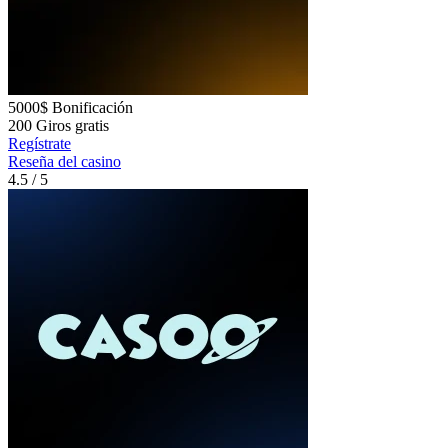
5000$
Bonificación
200
Giros gratis
Regístrate
Reseña del casino
4.5
/ 5