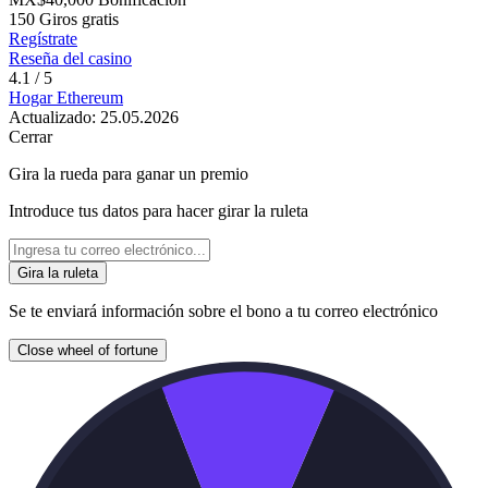
150
Giros gratis
Regístrate
Reseña del casino
4.1
/ 5
Hogar
Ethereum
Actualizado:
25.05.2026
Cerrar
Gira la rueda para ganar un premio
Introduce tus datos para hacer girar la ruleta
Gira la ruleta
Se te enviará información sobre el bono a tu correo electrónico
Close wheel of fortune