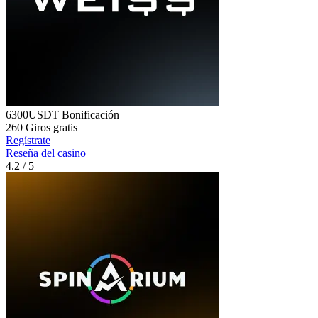
6300USDT
Bonificación
260
Giros gratis
Regístrate
Reseña del casino
4.2
/ 5