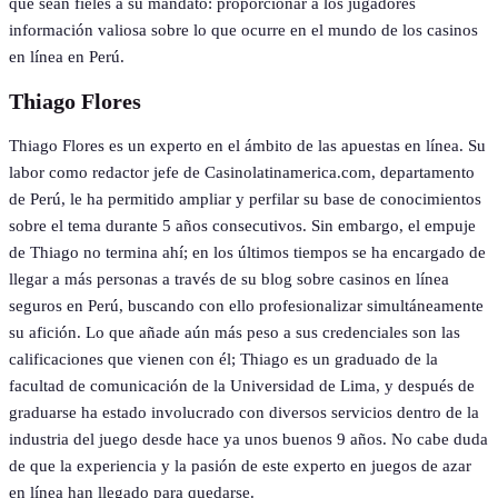
que sean fieles a su mandato: proporcionar a los jugadores
información valiosa sobre lo que ocurre en el mundo de los casinos
en línea en Perú.
Thiago Flores
Thiago Flores es un experto en el ámbito de las apuestas en línea. Su
labor como redactor jefe de Casinolatinamerica.com, departamento
de Perú, le ha permitido ampliar y perfilar su base de conocimientos
sobre el tema durante 5 años consecutivos. Sin embargo, el empuje
de Thiago no termina ahí; en los últimos tiempos se ha encargado de
llegar a más personas a través de su blog sobre casinos en línea
seguros en Perú, buscando con ello profesionalizar simultáneamente
su afición. Lo que añade aún más peso a sus credenciales son las
calificaciones que vienen con él; Thiago es un graduado de la
facultad de comunicación de la Universidad de Lima, y después de
graduarse ha estado involucrado con diversos servicios dentro de la
industria del juego desde hace ya unos buenos 9 años. No cabe duda
de que la experiencia y la pasión de este experto en juegos de azar
en línea han llegado para quedarse.