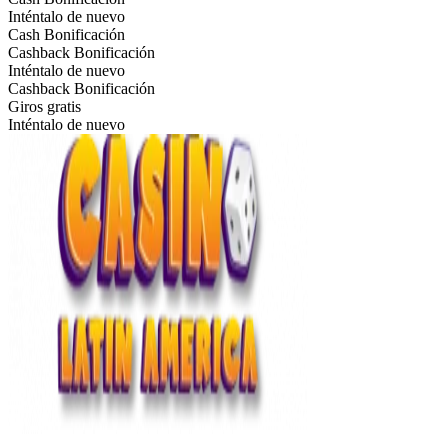
Inténtalo de nuevo
Cash Bonificación
Cashback Bonificación
Inténtalo de nuevo
Cashback Bonificación
Giros gratis
Inténtalo de nuevo