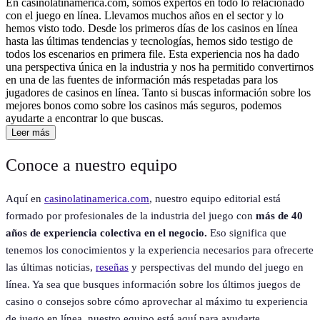
En casinolatinamerica.com, somos expertos en todo lo relacionado
con el juego en línea. Llevamos muchos años en el sector y lo
hemos visto todo. Desde los primeros días de los casinos en línea
hasta las últimas tendencias y tecnologías, hemos sido testigo de
todos los escenarios en primera file. Esta experiencia nos ha dado
una perspectiva única en la industria y nos ha permitido convertirnos
en u
na de las fuentes de información más respetadas para los
jugadores de casinos en línea. Tanto si buscas información sobre los
mejores bonos como sobre los casinos más seguros, podemos
ayudarte a encontrar lo que buscas.
Leer más
Conoce a nuestro equipo
Aquí en
casinolatinamerica.com
, nuestro equipo editorial está
formado por profesionales de la industria del juego con
más de 40
años de experiencia colectiva en el negocio.
Eso significa que
tenemos los conocimientos y la experiencia necesarios para ofrecerte
las últimas noticias,
reseñas
y perspectivas del mundo del juego en
línea. Ya sea que busques información sobre los últimos juegos de
casino o consejos sobre cómo aprovechar al máximo tu experiencia
de juego en línea, nuestro equipo está aquí para ayudarte.