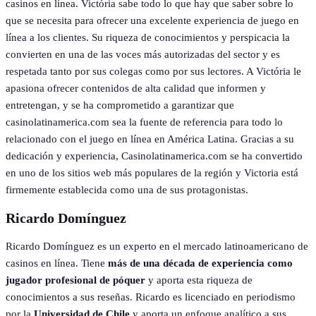
casinos en línea. Victória sabe todo lo que hay que saber sobre lo
que se necesita para ofrecer una excelente experiencia de juego en
línea a los clientes. Su riqueza de conocimientos y perspicacia la
convierten en una de las voces más autorizadas del sector y es
respetada tanto por sus colegas como por sus lectores. A Victória le
apasiona ofrecer contenidos de alta calidad que informen y
entretengan, y se ha comprometido a garantizar que
casinolatinamerica.com sea la fuente de referencia para todo lo
relacionado con el juego en línea en América Latina. Gracias a su
dedicación y experiencia, Casinolatinamerica.com se ha convertido
en uno de los sitios web más populares de la región y Victoria está
firmemente establecida como una de sus protagonistas.
Ricardo Domínguez
Ricardo Domínguez es un experto en el mercado latinoamericano de
casinos en línea. Tiene
más de una década de experiencia como
jugador profesional de póquer
y aporta esta riqueza de
conocimientos a sus reseñas. Ricardo es licenciado en periodismo
por la
Universidad de Chile
y aporta un enfoque analítico a sus