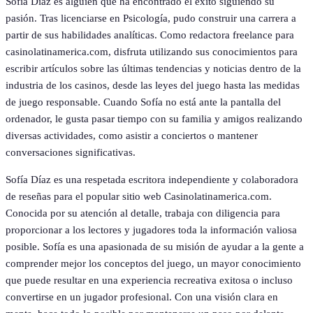
Sofía Díaz es alguien que ha encontrado el éxito siguiendo su
pasión. Tras licenciarse en Psicología, pudo construir una carrera a
partir de sus habilidades analíticas. Como redactora freelance para
casinolatinamerica.com, disfruta utilizando sus conocimientos para
escribir artículos sobre las últimas tendencias y noticias dentro de la
industria de los casinos, desde las leyes del juego hasta las medidas
de juego responsable. Cuando Sofía no está ante la pantalla del
ordenador, le gusta pasar tiempo con su familia y amigos realizando
diversas actividades, como asistir a conciertos o mantener
conversaciones significativas.
Sofía Díaz es una respetada escritora independiente y colaboradora
de reseñas para el popular sitio web Casinolatinamerica.com.
Conocida por su atención al detalle, trabaja con diligencia para
proporcionar a los lectores y jugadores toda la información valiosa
posible. Sofía es una apasionada de su misión de ayudar a la gente a
comprender mejor los conceptos del juego, un mayor conocimiento
que puede resultar en una experiencia recreativa exitosa o incluso
convertirse en un jugador profesional. Con una visión clara en