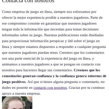
Contacta con nosotros
Como empresa de juego en línea, siempre nos esforzamos por
ofrecer la mejor experiencia posible a nuestros jugadores. Parte de
ese compromiso consiste en garantizar que nuestros jugadores
tengan toda la información que necesitan para tomar decisiones
informadas sobre su juego. Nuestras publicaciones están diseñadas
para proporcionar información perspicaz y útil sobre el juego en
línea y siempre estamos dispuestos a responder a cualquier pregunta
que nuestros jugadores puedan tener. Creemos que los comentarios
son una parte esencial de la experiencia del juego en línea, y
animamos a nuestros jugadores a que se pongan en contacto con
nosotros para hacernos llegar sus comentarios.
Creemos que los
comentarios generan confianza y la confianza genera entornos de
juego positivos.
Así que si tienes alguna pregunta o comentario, no
dudes en ponerte en
contacto con nosotros
. Gracias por tu continuo
apoyo a nuestra empresa.