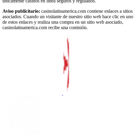
únicamente casinos en línea seguros y regulados.
Aviso publicitario:
casinolatinamerica.com contiene enlaces a sitios
asociados. Cuando un visitante de nuestro sitio web hace clic en uno
de estos enlaces y realiza una compra en un sitio web asociado,
casinolatinamerica.com recibe una comisión.