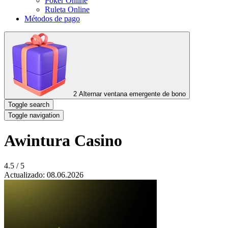
Poker Online
Ruleta Online
Métodos de pago
2
Alternar ventana emergente de bono
Toggle search
Toggle navigation
Awintura Casino
4.5
/ 5
Actualizado:
08.06.2026