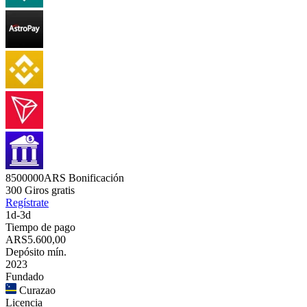
8500000ARS
Bonificación
300
Giros gratis
Regístrate
1d-3d
Tiempo de pago
ARS5.600,00
Depósito mín.
2023
Fundado
Curazao
Licencia