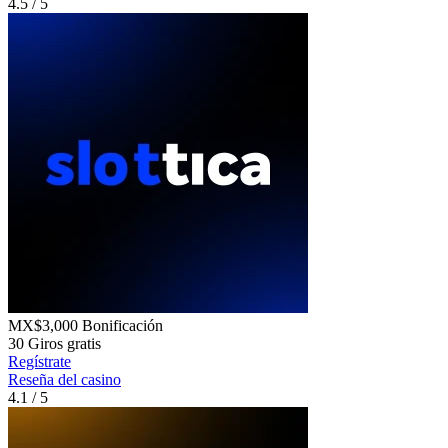
4.5
/ 5
MX$3,000
Bonificación
30
Giros gratis
Regístrate
Reseña del casino
4.1
/ 5