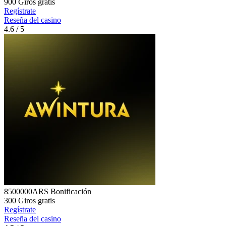
900
Giros gratis
Regístrate
Reseña del casino
4.6
/ 5
8500000ARS
Bonificación
300
Giros gratis
Regístrate
Reseña del casino