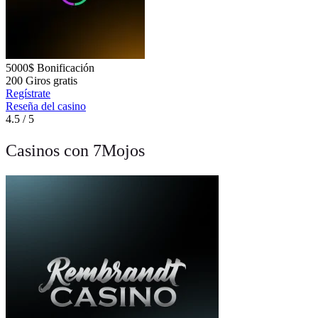
5000$
Bonificación
200
Giros gratis
Regístrate
Reseña del casino
4.5
/ 5
Casinos con 7Mojos