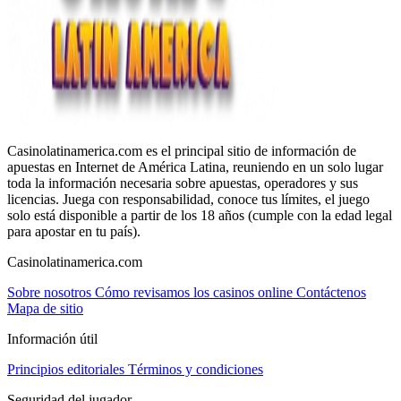
Casinolatinamerica.com es el principal sitio de información de
apuestas en Internet de América Latina, reuniendo en un solo lugar
toda la información necesaria sobre apuestas, operadores y sus
licencias. Juega con responsabilidad, conoce tus límites, el juego
solo está disponible a partir de los 18 años (cumple con la edad legal
para apostar en tu país).
Casinolatinamerica.com
Sobre nosotros
Cómo revisamos los casinos online
Contáctenos
Mapa de sitio
Información útil
Principios editoriales
Términos y condiciones
Seguridad del jugador