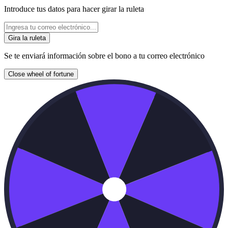
Introduce tus datos para hacer girar la ruleta
Gira la ruleta
Se te enviará información sobre el bono a tu correo electrónico
Close wheel of fortune