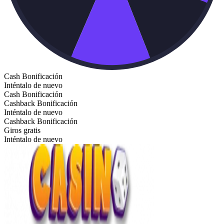
Cash Bonificación
Inténtalo de nuevo
Cash Bonificación
Cashback Bonificación
Inténtalo de nuevo
Cashback Bonificación
Giros gratis
Inténtalo de nuevo