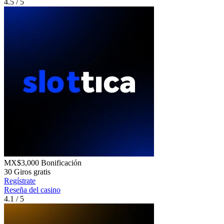
4.5
/ 5
MX$3,000
Bonificación
30
Giros gratis
Regístrate
Reseña del casino
4.1
/ 5