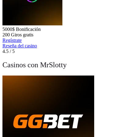
5000$
Bonificación
200
Giros gratis
Regístrate
Reseña del casino
4.5
/ 5
Casinos con MrSlotty