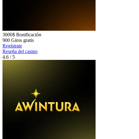
3000$
Bonificación
900
Giros gratis
Regístrate
Reseña del casino
4.6
/ 5