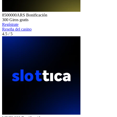
8500000ARS
Bonificación
300
Giros gratis
Regístrate
Reseña del casino
4.5
/ 5