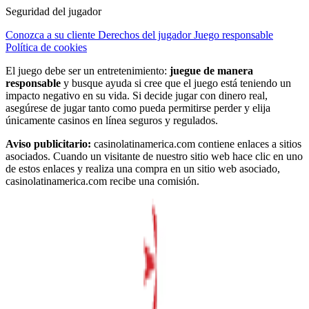
Seguridad del jugador
Conozca a su cliente
Derechos del jugador
Juego responsable
Política de cookies
El juego debe ser un entretenimiento:
juegue de manera
responsable
y busque ayuda si cree que el juego está teniendo un
impacto negativo en su vida. Si decide jugar con dinero real,
asegúrese de jugar tanto como pueda permitirse perder y elija
únicamente casinos en línea seguros y regulados.
Aviso publicitario:
casinolatinamerica.com contiene enlaces a sitios
asociados. Cuando un visitante de nuestro sitio web hace clic en uno
de estos enlaces y realiza una compra en un sitio web asociado,
casinolatinamerica.com recibe una comisión.