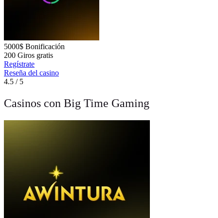
5000$
Bonificación
200
Giros gratis
Regístrate
Reseña del casino
4.5
/ 5
Casinos con Big Time Gaming