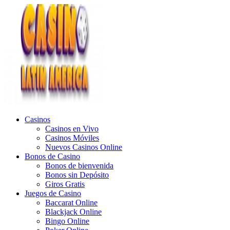
Casinos
Casinos en Vivo
Casinos Móviles
Nuevos Casinos Online
Bonos de Casino
Bonos de bienvenida
Bonos sin Depósito
Giros Gratis
Juegos de Casino
Baccarat Online
Blackjack Online
Bingo Online