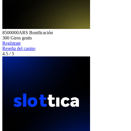
8500000ARS
Bonificación
300
Giros gratis
Regístrate
Reseña del casino
4.5
/ 5