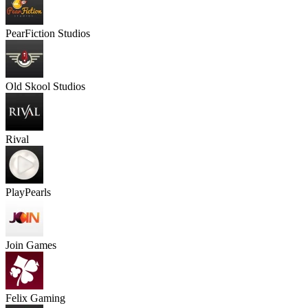
PearFiction Studios
Old Skool Studios
Rival
PlayPearls
Join Games
Felix Gaming