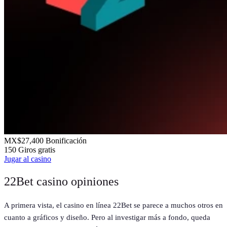
MX$27,400
Bonificación
150
Giros gratis
Jugar al casino
22Bet casino opiniones
A primera vista, el casino en línea 22Bet se parece a muchos otros en
cuanto a gráficos y diseño. Pero al investigar más a fondo, queda