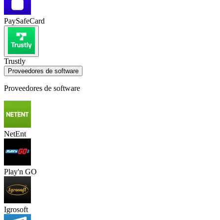
PaySafeCard
Trustly
Proveedores de software
Proveedores de software
NetEnt
Play'n GO
Igrosoft