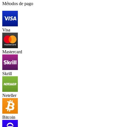
Métodos de pago
Visa
Mastercard
Skrill
Neteller
Bitcoin