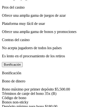
Pros del casino
Ofrece una amplia gama de juegos de azar
Plataforma muy fácil de usar
Ofrece una amplia gama de bonos y promociones
Contras del casino
No acepta jugadores de todos los países
Es lento en el procesamiento de los retiros
Bonificación
Bonificación
Bono de dinero
Bono máximo por primer depósito
$5,500.00
Términos de canje del bono
35x (B)
Código de bono
Bonos non-sticky
Depósito mínimo para bono
$180.00