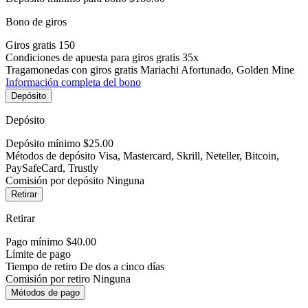
Bono de giros
Giros gratis
150
Condiciones de apuesta para giros gratis
35x
Tragamonedas con giros gratis
Mariachi Afortunado, Golden Mine
Información completa del bono
Depósito
Depósito
Depósito mínimo
$25.00
Métodos de depósito
Visa, Mastercard, Skrill, Neteller, Bitcoin,
PaySafeCard, Trustly
Comisión por depósito
Ninguna
Retirar
Retirar
Pago mínimo
$40.00
Límite de pago
Tiempo de retiro
De dos a cinco días
Comisión por retiro
Ninguna
Métodos de pago