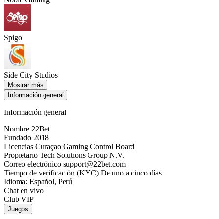
Spigo
Side City Studios
Mostrar más
Información general
Información general
Nombre
22Bet
Fundado
2018
Licencias
Curaçao Gaming Control Board
Propietario
Tech Solutions Group N.V.
Correo electrónico
support@22bet.com
Tiempo de verificación (KYC)
De uno a cinco días
Idioma: Español, Perú
Chat en vivo
Club VIP
Juegos