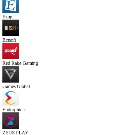
Ezugi
Betsoft
Red Rake Gaming
Games Global
Endorphina
ZEUS PLAY