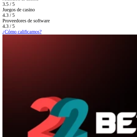
3.5
/ 5
Juegos de casino
4.3
/ 5
Proveedores de software
4.3
/ 5
¿Cómo calificamos?