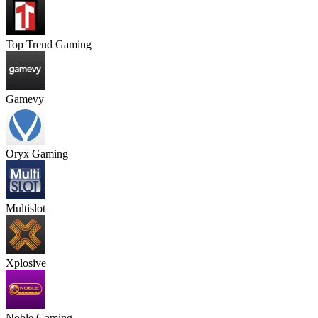
Top Trend Gaming
Gamevy
Oryx Gaming
Multislot
Xplosive
Noble Gaming