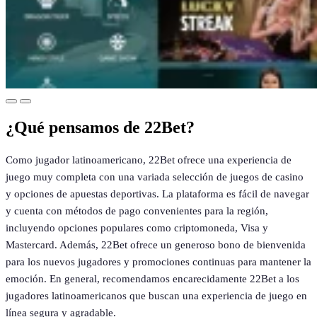
¿Qué pensamos de 22Bet?
Como jugador latinoamericano, 22Bet ofrece una experiencia de
juego muy completa con una variada selección de juegos de casino
y opciones de apuestas deportivas. La plataforma es fácil de navegar
y cuenta con métodos de pago convenientes para la región,
incluyendo opciones populares como criptomoneda, Visa y
Mastercard. Además, 22Bet ofrece un generoso bono de bienvenida
para los nuevos jugadores y promociones continuas para mantener la
emoción. En general, recomendamos encarecidamente 22Bet a los
jugadores latinoamericanos que buscan una experiencia de juego en
línea segura y agradable.