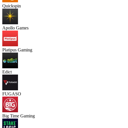
Quickspin
Apollo Games
Platipus Gaming
Edict
FUGASO
Big Time Gaming