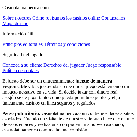
Casinolatinamerica.com
Sobre nosotros
Cómo revisamos los casinos online
Contáctenos
Mapa de sitio
Información útil
Principios editoriales
Términos y condiciones
Seguridad del jugador
Conozca a su cliente
Derechos del jugador
Juego responsable
Política de cookies
El juego debe ser un entretenimiento:
juegue de manera
responsable
y busque ayuda si cree que el juego está teniendo un
impacto negativo en su vida. Si decide jugar con dinero real,
asegúrese de jugar tanto como pueda permitirse perder y elija
únicamente casinos en línea seguros y regulados.
Aviso publicitario:
casinolatinamerica.com contiene enlaces a sitios
asociados. Cuando un visitante de nuestro sitio web hace clic en uno
de estos enlaces y realiza una compra en un sitio web asociado,
casinolatinamerica.com recibe una comisión.