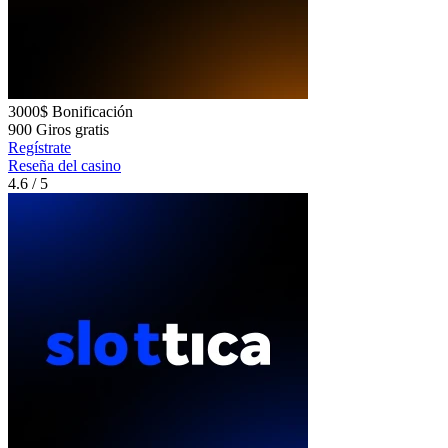
3000$
Bonificación
900
Giros gratis
Regístrate
Reseña del casino
4.6
/ 5