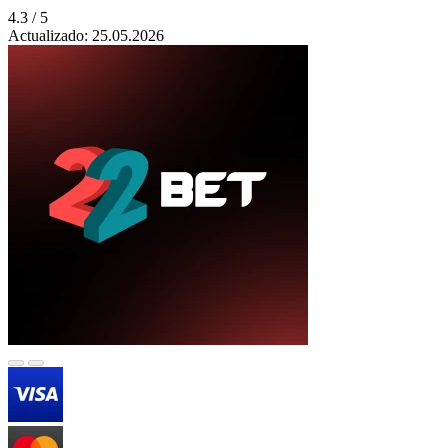
4.3
/ 5
Actualizado:
25.05.2026