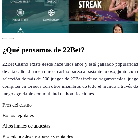
¿Qué pensamos de 22Bet?
22Bet Casino existe desde hace unos años y está ganando popularidad e
de alta calidad hacen que el casino parezca bastante lujoso, junto con
selección de más de 500 juegos de 22Bet incluye tragamonedas, juegos 
compiten en torneos con otros miembros de todo el mundo a través de l
juego agradable con multitud de bonificaciones.
Pros del casino
Bonos regulares
Altos límites de apuestas
Probabilidades de apuestas rentables