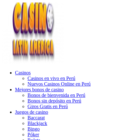
Casinos
Casinos en vivo en Perú
Nuevos Casinos Online en Perú
Mejores bonos de casino
Bonos de bienvenida en Perú
Bonos sin depósito en Perú
Giros Gratis en Perú
Juegos de casino
Baccarat
Blackjack
Bingo
Póker