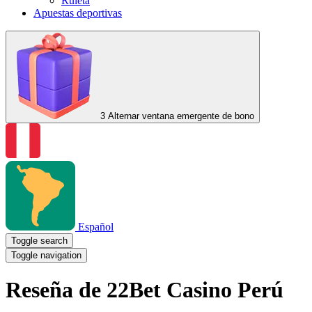
Ruleta
Apuestas deportivas
3
Alternar ventana emergente de bono
Español
Toggle search
Toggle navigation
Reseña de 22Bet Casino Perú