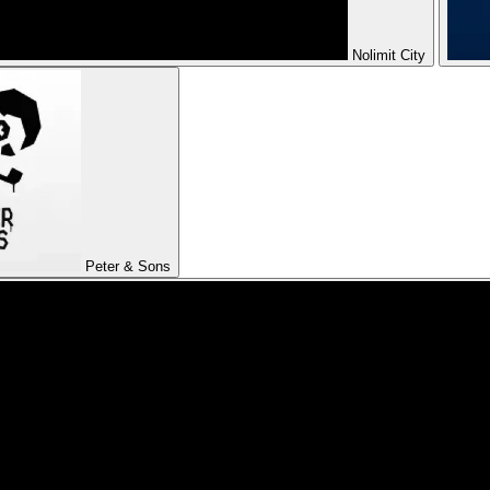
Nolimit City
Peter & Sons