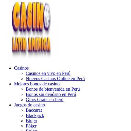
Casinos
Casinos en vivo en Perú
Nuevos Casinos Online en Perú
Mejores bonos de casino
Bonos de bienvenida en Perú
Bonos sin depósito en Perú
Giros Gratis en Perú
Juegos de casino
Baccarat
Blackjack
Bingo
Póker