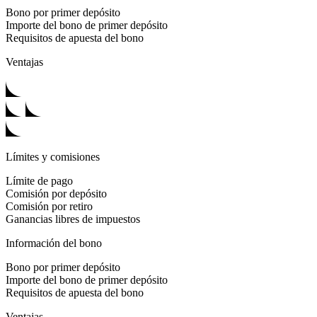
Bono por primer depósito
Importe del bono de primer depósito
Requisitos de apuesta del bono
Ventajas
Límites y comisiones
Límite de pago
Comisión por depósito
Comisión por retiro
Ganancias libres de impuestos
Información del bono
Bono por primer depósito
Importe del bono de primer depósito
Requisitos de apuesta del bono
Ventajas