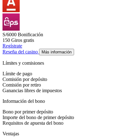
S/6000
Bonificación
150
Giros gratis
Regístrate
Reseña del casino
Más información
Límites y comisiones
Límite de pago
Comisión por depósito
Comisión por retiro
Ganancias libres de impuestos
Información del bono
Bono por primer depósito
Importe del bono de primer depósito
Requisitos de apuesta del bono
Ventajas