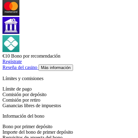
€10
Bono por recomendación
Regístrate
Reseña del casino
Más información
Límites y comisiones
Límite de pago
Comisión por depósito
Comisión por retiro
Ganancias libres de impuestos
Información del bono
Bono por primer depósito
Importe del bono de primer depósito
Requisitos de apuesta del bono