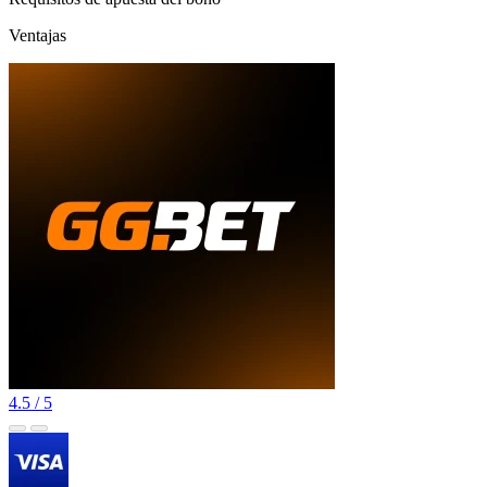
Ventajas
4.5
/ 5