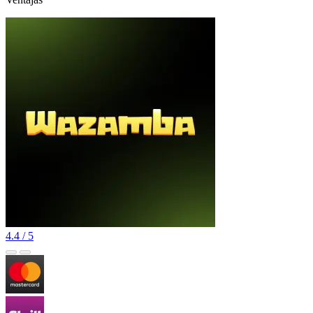
4.4
/ 5