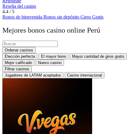
Regístrate
Reseña del casino
4.4
/ 5
Bonos de bienvenida
Bonos sin depósito
Giros Gratis
Mejores bonos casino online Perú
Ordenar casinos
Elección perfecta
El mayor bono
Mayor cantidad de giros gratis
Mejor calificado
Nuevo casino
Filtrar casinos
Jugadores de LATAM aceptados
Casino internacional