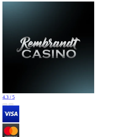
4.3
/ 5