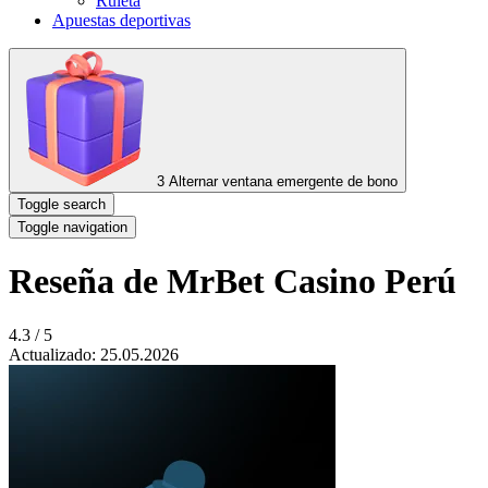
Ruleta
Apuestas deportivas
3
Alternar ventana emergente de bono
Toggle search
Toggle navigation
Reseña de MrBet Casino Perú
4.3
/ 5
Actualizado:
25.05.2026