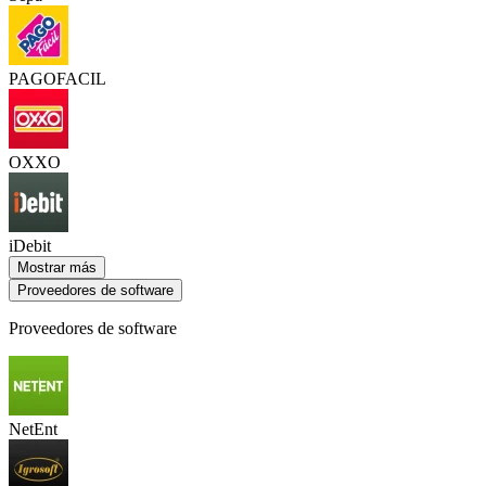
PAGOFACIL
OXXO
iDebit
Mostrar más
Proveedores de software
Proveedores de software
NetEnt