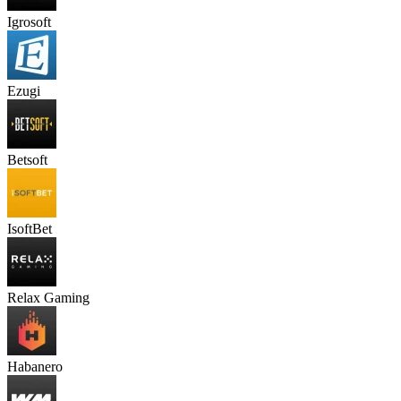
Igrosoft
Ezugi
Betsoft
IsoftBet
Relax Gaming
Habanero