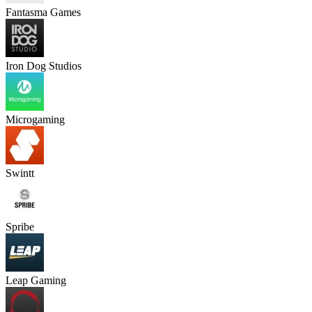
Fantasma Games
Iron Dog Studios
Microgaming
Swintt
Spribe
Leap Gaming