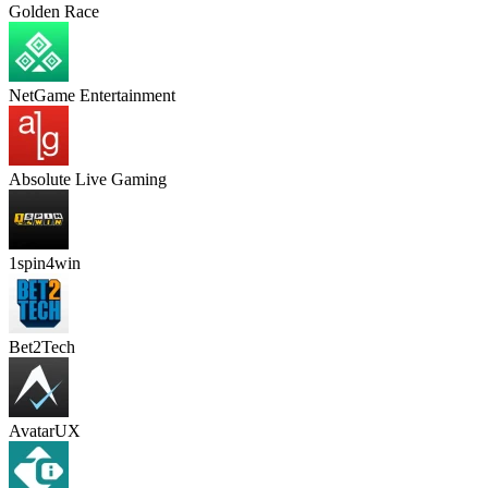
Golden Race
NetGame Entertainment
Absolute Live Gaming
1spin4win
Bet2Tech
AvatarUX