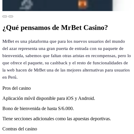
¿Qué pensamos de MrBet Casino?
MrBet es una plataforma que para los nuevos usuarios del mundo
del azar representa una gran puerta de entrada con su paquete de
bienvenida, sabemos que faltan otras aristas en recompensas, pero lo
que ofrece el paquete, su cashback y el resto de funcionalidades de
la web hacen de MrBet una de las mejores alternativas para usuarios
en Perú.
Pros del casino
Aplicación móvil disponible para iOS y Android.
Bono de bienvenida de hasta S/6.000.
Tiene secciones adicionales como las apuestas deportivas.
Contras del casino