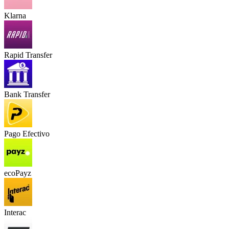
Klarna
Rapid Transfer
Bank Transfer
Pago Efectivo
ecoPayz
Interac