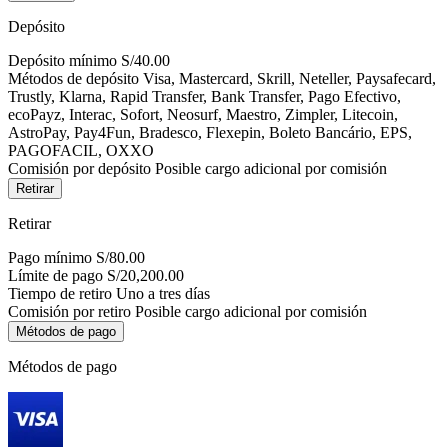
Depósito
Depósito mínimo
S/40.00
Métodos de depósito
Visa, Mastercard, Skrill, Neteller, Paysafecard,
Trustly, Klarna, Rapid Transfer, Bank Transfer, Pago Efectivo,
ecoPayz, Interac, Sofort, Neosurf, Maestro, Zimpler, Litecoin,
AstroPay, Pay4Fun, Bradesco, Flexepin, Boleto Bancário, EPS,
PAGOFACIL, OXXO
Comisión por depósito
Posible cargo adicional por comisión
Retirar
Retirar
Pago mínimo
S/80.00
Límite de pago
S/20,200.00
Tiempo de retiro
Uno a tres días
Comisión por retiro
Posible cargo adicional por comisión
Métodos de pago
Métodos de pago