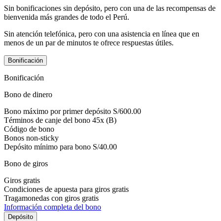
Sin bonificaciones sin depósito, pero con una de las recompensas de
bienvenida más grandes de todo el Perú.
Sin atención telefónica, pero con una asistencia en línea que en
menos de un par de minutos te ofrece respuestas útiles.
Bonificación
Bonificación
Bono de dinero
Bono máximo por primer depósito
S/600.00
Términos de canje del bono
45x (B)
Código de bono
Bonos non-sticky
Depósito mínimo para bono
S/40.00
Bono de giros
Giros gratis
Condiciones de apuesta para giros gratis
Tragamonedas con giros gratis
Información completa del bono
Depósito