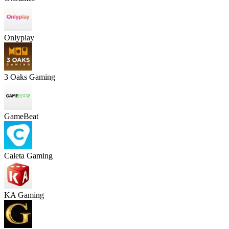
Onlyplay
3 Oaks Gaming
GameBeat
Caleta Gaming
KA Gaming