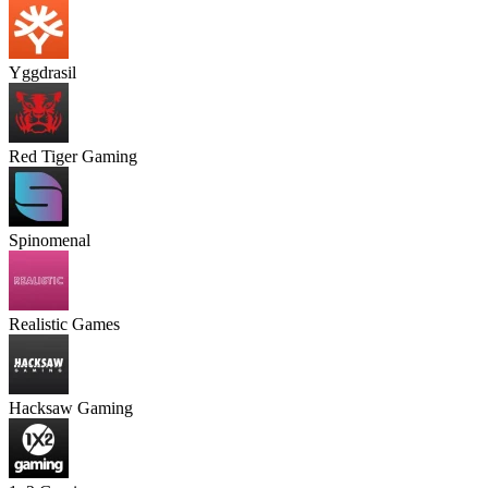
Yggdrasil
Red Tiger Gaming
Spinomenal
Realistic Games
Hacksaw Gaming