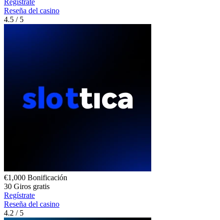
Regístrate
Reseña del casino
4.5
/ 5
€1,000
Bonificación
30
Giros gratis
Regístrate
Reseña del casino
4.2
/ 5