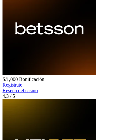
S/1,000
Bonificación
Regístrate
Reseña del casino
4.3
/ 5