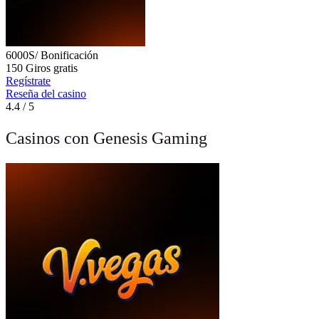
6000S/
Bonificación
150
Giros gratis
Regístrate
Reseña del casino
4.4
/ 5
Casinos con Genesis Gaming