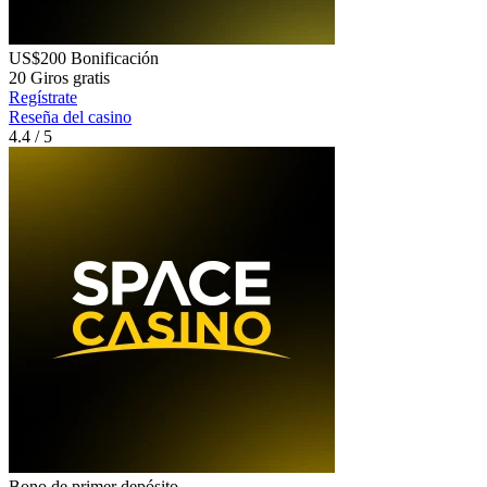
US$200
Bonificación
20
Giros gratis
Regístrate
Reseña del casino
4.4
/ 5
Bono de primer depósito