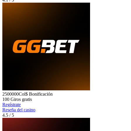
2500000Col$
Bonificación
100
Giros gratis
Regístrate
Reseña del casino
4.5
/ 5