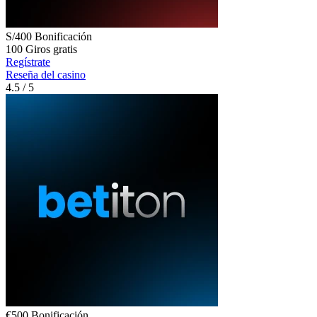
S/400
Bonificación
100
Giros gratis
Regístrate
Reseña del casino
4.5
/ 5
€500
Bonificación