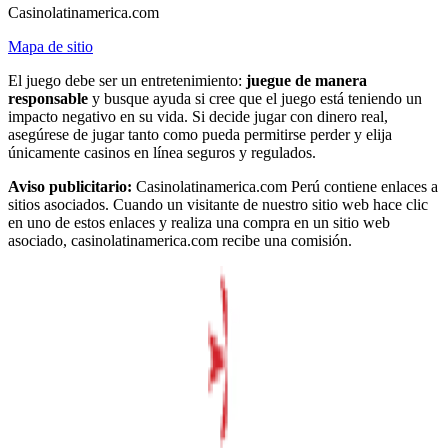
Casinolatinamerica.com
Mapa de sitio
El juego debe ser un entretenimiento:
juegue de manera
responsable
y busque ayuda si cree que el juego está teniendo un
impacto negativo en su vida. Si decide jugar con dinero real,
asegúrese de jugar tanto como pueda permitirse perder y elija
únicamente casinos en línea seguros y regulados.
Aviso publicitario:
Casinolatinamerica.com Perú contiene enlaces a
sitios asociados. Cuando un visitante de nuestro sitio web hace clic
en uno de estos enlaces y realiza una compra en un sitio web
asociado, casinolatinamerica.com recibe una comisión.