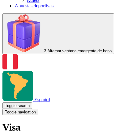
Ruleta
Apuestas deportivas
3
Alternar ventana emergente de bono
Español
Toggle search
Toggle navigation
Visa