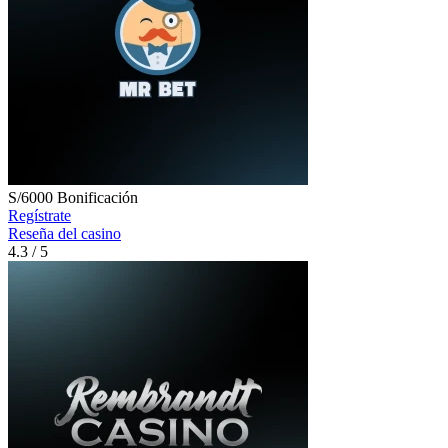
S/6000
Bonificación
Regístrate
Reseña del casino
4.3
/ 5