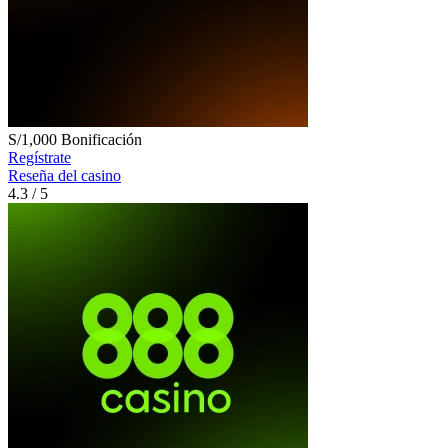
S/1,000
Bonificación
Regístrate
Reseña del casino
4.3
/ 5