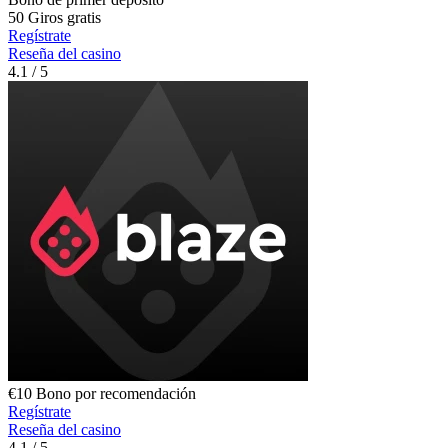
50
Giros gratis
Regístrate
Reseña del casino
4.1
/ 5
€10
Bono por recomendación
Regístrate
Reseña del casino
4.1
/ 5