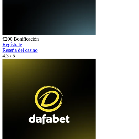
€200
Bonificación
Regístrate
Reseña del casino
4.3
/ 5