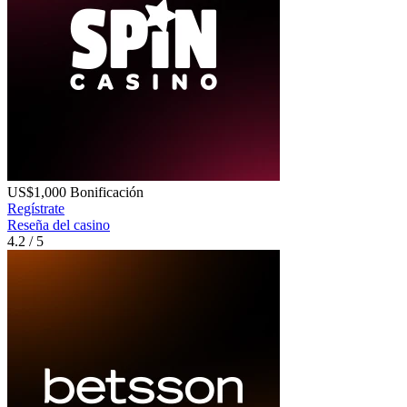
US$1,000
Bonificación
Regístrate
Reseña del casino
4.2
/ 5