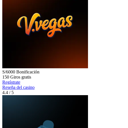
S/6000
Bonificación
150
Giros gratis
Regístrate
Reseña del casino
4.4
/ 5