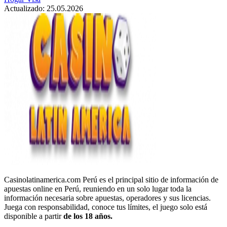
Actualizado:
25.05.2026
Casinolatinamerica.com Perú es el principal sitio de información de
apuestas online en Perú, reuniendo en un solo lugar toda la
información necesaria sobre apuestas, operadores y sus licencias.
Juega con responsabilidad, conoce tus límites, el juego solo está
disponible a partir
de los 18 años.