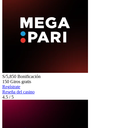
S/5,850
Bonificación
150
Giros gratis
Regístrate
Reseña del casino
4.5
/ 5