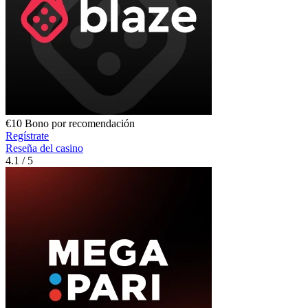
€10
Bono por recomendación
Regístrate
Reseña del casino
4.1
/ 5