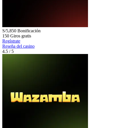
S/5,850
Bonificación
150
Giros gratis
Regístrate
Reseña del casino
4.5
/ 5