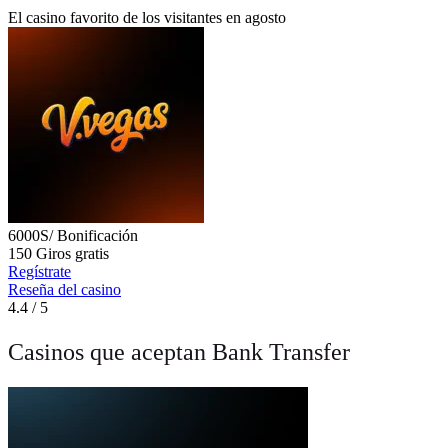
El casino favorito de los visitantes
en agosto
6000S/
Bonificación
150
Giros gratis
Regístrate
Reseña del casino
4.4
/ 5
Casinos que aceptan Bank Transfer