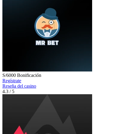
S/6000
Bonificación
Regístrate
Reseña del casino
4.3
/ 5