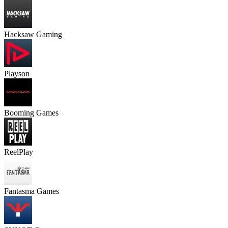
Hacksaw Gaming
Playson
Booming Games
ReelPlay
Fantasma Games