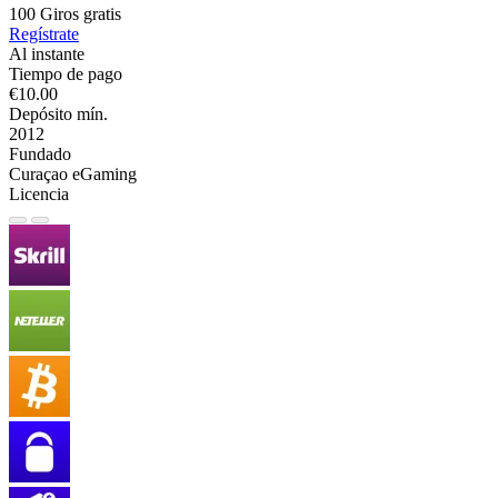
100
Giros gratis
Regístrate
Al instante
Tiempo de pago
€10.00
Depósito mín.
2012
Fundado
Curaçao eGaming
Licencia