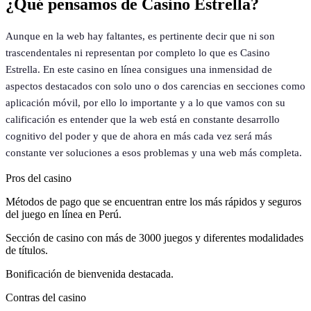
¿Qué pensamos de Casino Estrella?
Aunque en la web hay faltantes, es pertinente decir que ni son
trascendentales ni representan por completo lo que es Casino
Estrella. En este casino en línea consigues una inmensidad de
aspectos destacados con solo uno o dos carencias en secciones como
aplicación móvil, por ello lo importante y a lo que vamos con su
calificación es entender que la web está en constante desarrollo
cognitivo del poder y que de ahora en más cada vez será más
constante ver soluciones a esos problemas y una web más completa.
Pros del casino
Métodos de pago que se encuentran entre los más rápidos y seguros
del juego en línea en Perú.
Sección de casino con más de 3000 juegos y diferentes modalidades
de títulos.
Bonificación de bienvenida destacada.
Contras del casino