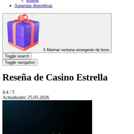
Ruleta
Apuestas deportivas
3
Alternar ventana emergente de bono
Toggle search
Toggle navigation
Reseña de Casino Estrella
4.4
/ 5
Actualizado:
25.05.2026