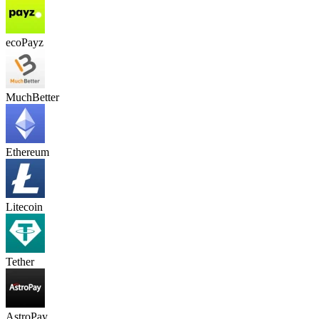
ecoPayz
MuchBetter
Ethereum
Litecoin
Tether
AstroPay