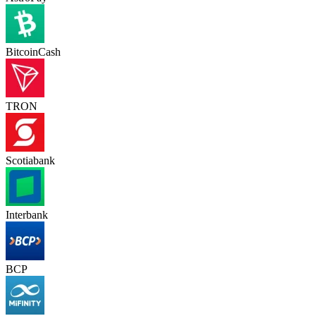
BitcoinCash
TRON
Scotiabank
Interbank
BCP