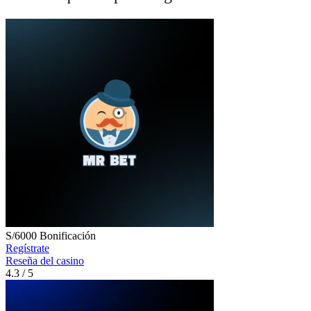
S/6000
Bonificación
Regístrate
Reseña del casino
4.3
/ 5