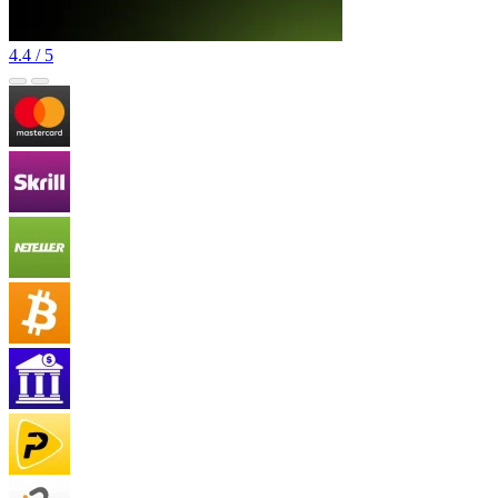
4.4
/ 5