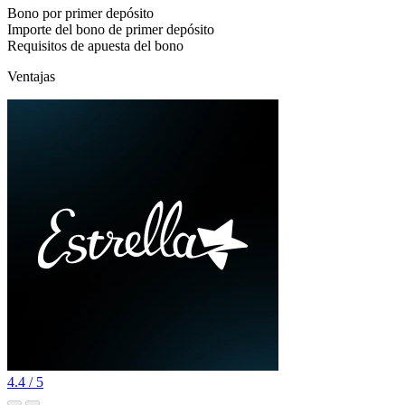
Bono por primer depósito
Importe del bono de primer depósito
Requisitos de apuesta del bono
Ventajas
4.4
/ 5