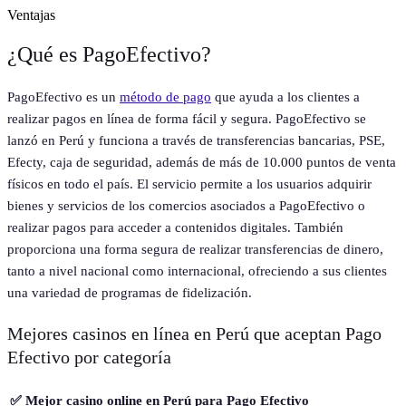
Ventajas
¿Qué es PagoEfectivo?
PagoEfectivo es un
método de pago
que ayuda a los clientes a
realizar pagos en línea de forma fácil y segura. PagoEfectivo se
lanzó en Perú y funciona a través de transferencias bancarias, PSE,
Efecty, caja de seguridad, además de más de 10.000 puntos de venta
físicos en todo el país. El servicio permite a los usuarios adquirir
bienes y servicios de los comercios asociados a PagoEfectivo o
realizar pagos para acceder a contenidos digitales. También
proporciona una forma segura de realizar transferencias de dinero,
tanto a nivel nacional como internacional, ofreciendo a sus clientes
una variedad de programas de fidelización.
Mejores casinos en línea en Perú que aceptan Pago
Efectivo por categoría
✅ Mejor casino online en Perú para Pago Efectivo