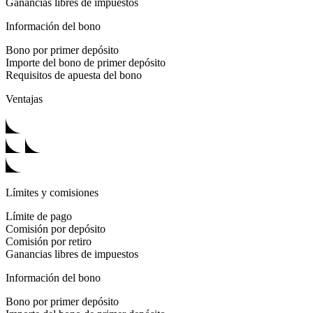
Ganancias libres de impuestos
Información del bono
Bono por primer depósito
Importe del bono de primer depósito
Requisitos de apuesta del bono
Ventajas
Límites y comisiones
Límite de pago
Comisión por depósito
Comisión por retiro
Ganancias libres de impuestos
Información del bono
Bono por primer depósito