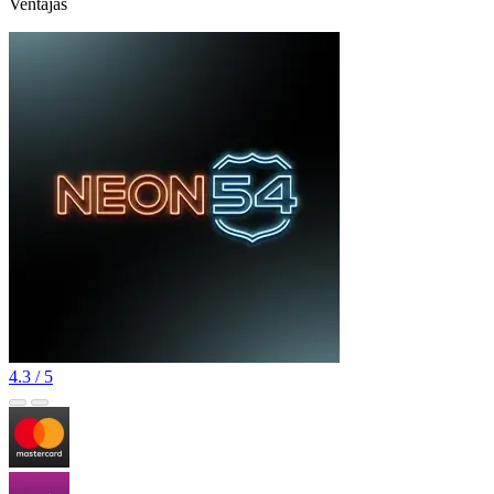
Ventajas
4.3
/ 5