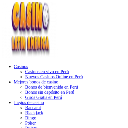
Casinos
Casinos en vivo en Perú
Nuevos Casinos Online en Perú
Mejores bonos de casino
Bonos de bienvenida en Perú
Bonos sin depósito en Perú
Giros Gratis en Perú
Juegos de casino
Baccarat
Blackjack
Bingo
Póker