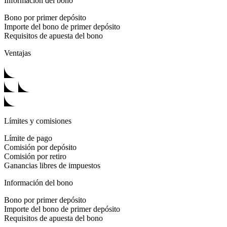
Información del bono
Bono por primer depósito
Importe del bono de primer depósito
Requisitos de apuesta del bono
Ventajas
Límites y comisiones
Límite de pago
Comisión por depósito
Comisión por retiro
Ganancias libres de impuestos
Información del bono
Bono por primer depósito
Importe del bono de primer depósito
Requisitos de apuesta del bono