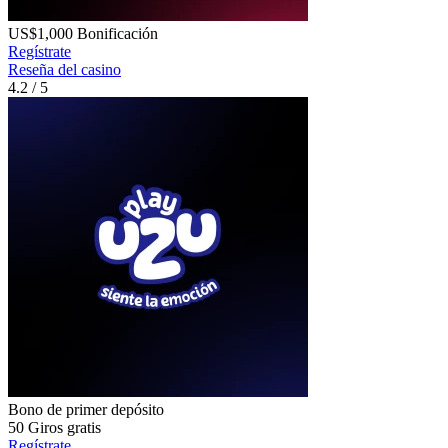
US$1,000
Bonificación
Regístrate
Reseña del casino
4.2
/ 5
Bono de primer depósito
50
Giros gratis
Regístrate