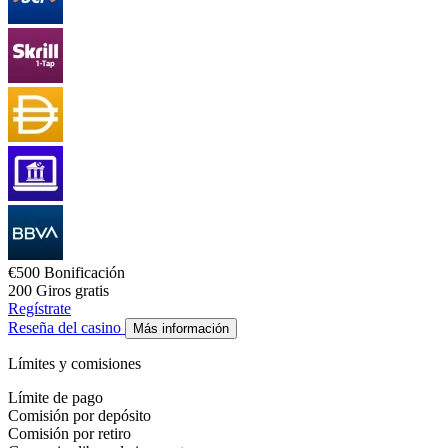
€500
Bonificación
200
Giros gratis
Regístrate
Reseña del casino
Más información
Límites y comisiones
Límite de pago
Comisión por depósito
Comisión por retiro