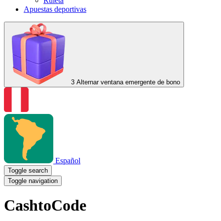
Ruleta
Apuestas deportivas
3
Alternar ventana emergente de bono
Español
Toggle search
Toggle navigation
CashtoCode