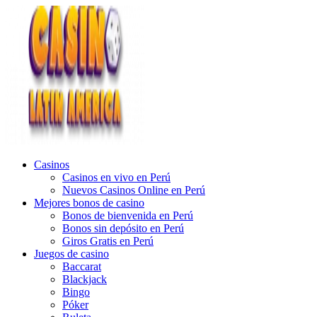
Casinos
Casinos en vivo en Perú
Nuevos Casinos Online en Perú
Mejores bonos de casino
Bonos de bienvenida en Perú
Bonos sin depósito en Perú
Giros Gratis en Perú
Juegos de casino
Baccarat
Blackjack
Bingo
Póker