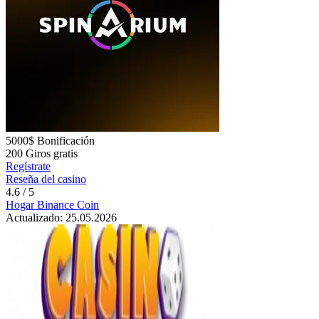
5000$
Bonificación
200
Giros gratis
Regístrate
Reseña del casino
4.6
/ 5
Hogar
Binance Coin
Actualizado:
25.05.2026