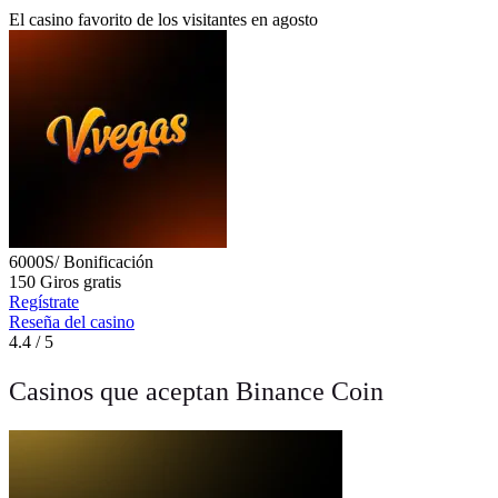
El casino favorito de los visitantes
en agosto
6000S/
Bonificación
150
Giros gratis
Regístrate
Reseña del casino
4.4
/ 5
Casinos que aceptan Binance Coin