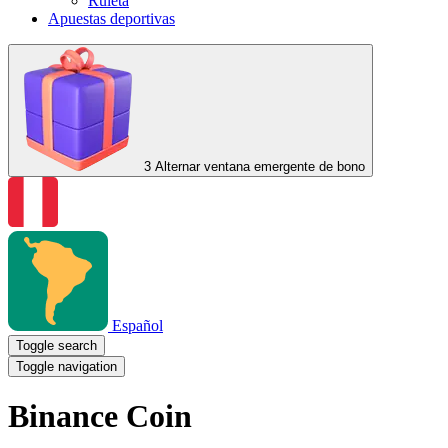
Ruleta
Apuestas deportivas
3
Alternar ventana emergente de bono
Español
Toggle search
Toggle navigation
Binance Coin