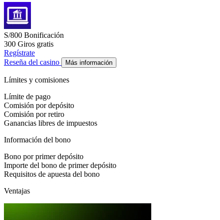
S/800
Bonificación
300
Giros gratis
Regístrate
Reseña del casino
Más información
Límites y comisiones
Límite de pago
Comisión por depósito
Comisión por retiro
Ganancias libres de impuestos
Información del bono
Bono por primer depósito
Importe del bono de primer depósito
Requisitos de apuesta del bono
Ventajas