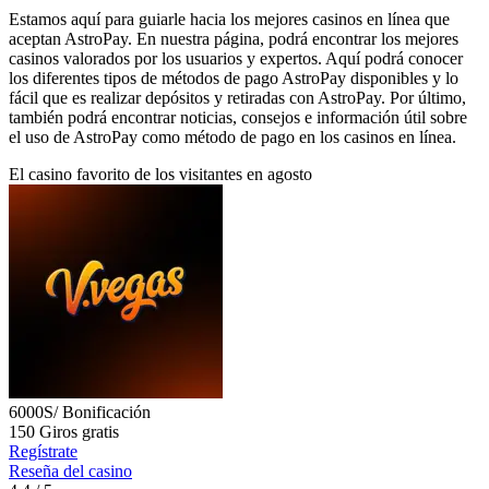
Estamos aquí para guiarle hacia los mejores casinos en línea que
aceptan AstroPay. En nuestra página, podrá encontrar los mejores
casinos valorados por los usuarios y expertos. Aquí podrá conocer
los diferentes tipos de métodos de pago AstroPay disponibles y lo
fácil que es realizar depósitos y retiradas con AstroPay. Por último,
también podrá encontrar noticias, consejos e información útil sobre
el uso de AstroPay como método de pago en los casinos en línea.
El casino favorito de los visitantes
en agosto
6000S/
Bonificación
150
Giros gratis
Regístrate
Reseña del casino