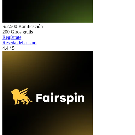
S/2,500
Bonificación
200
Giros gratis
Regístrate
Reseña del casino
4.4
/ 5