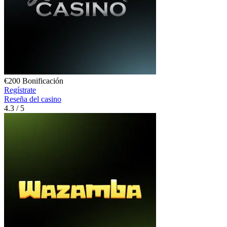
€200
Bonificación
Regístrate
Reseña del casino
4.3
/ 5