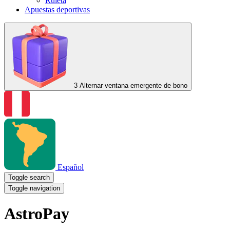
Ruleta
Apuestas deportivas
3
Alternar ventana emergente de bono
Español
Toggle search
Toggle navigation
AstroPay