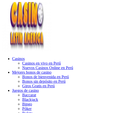
Casinos
Casinos en vivo en Perú
Nuevos Casinos Online en Perú
Mejores bonos de casino
Bonos de bienvenida en Perú
Bonos sin depósito en Perú
Giros Gratis en Perú
Juegos de casino
Baccarat
Blackjack
Bingo
Póker