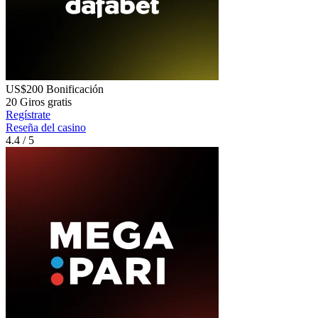
US$200
Bonificación
20
Giros gratis
Regístrate
Reseña del casino
4.4
/ 5