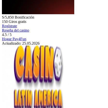
S/5,850
Bonificación
150
Giros gratis
Regístrate
Reseña del casino
4.5
/ 5
Hogar
Pay4Fun
Actualizado:
25.05.2026