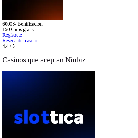
6000S/
Bonificación
150
Giros gratis
Regístrate
Reseña del casino
4.4
/ 5
Casinos que aceptan Niubiz