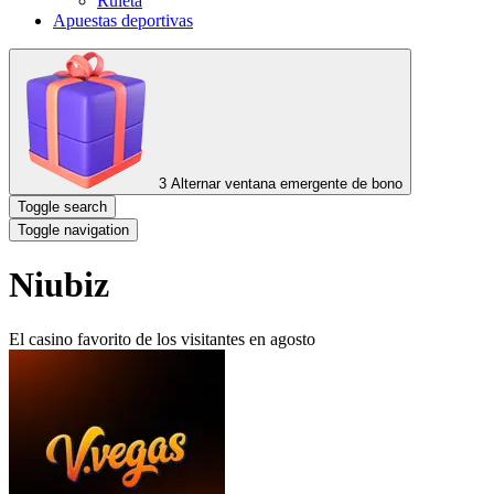
Ruleta
Apuestas deportivas
3
Alternar ventana emergente de bono
Toggle search
Toggle navigation
Niubiz
El casino favorito de los visitantes
en agosto