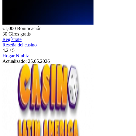
€1,000
Bonificación
30
Giros gratis
Regístrate
Reseña del casino
4.2
/ 5
Hogar
Niubiz
Actualizado:
25.05.2026