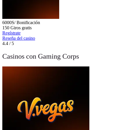
6000S/
Bonificación
150
Giros gratis
Regístrate
Reseña del casino
4.4
/ 5
Casinos con Gaming Corps