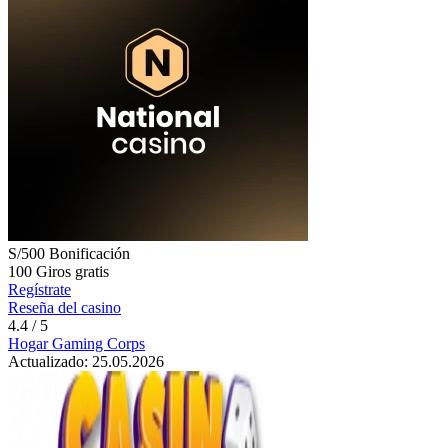
S/500
Bonificación
100
Giros gratis
Regístrate
Reseña del casino
4.4
/ 5
Hogar
Gaming Corps
Actualizado:
25.05.2026