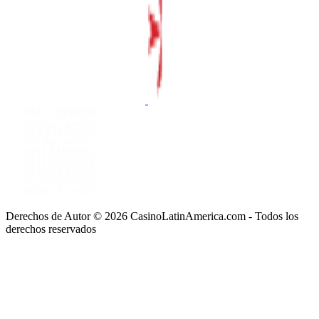
Derechos de Autor © 2026 CasinoLatinAmerica.com - Todos los
derechos reservados