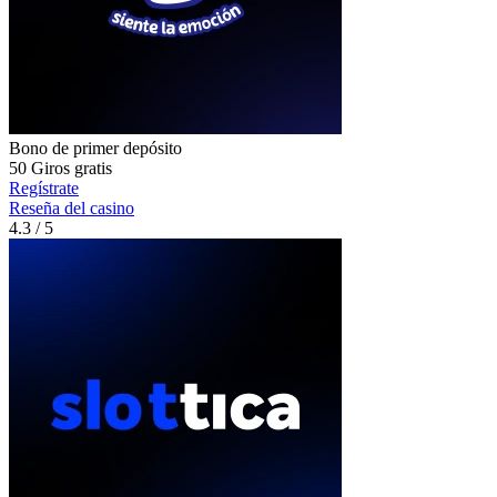
Bono de primer depósito
50
Giros gratis
Regístrate
Reseña del casino
4.3
/ 5