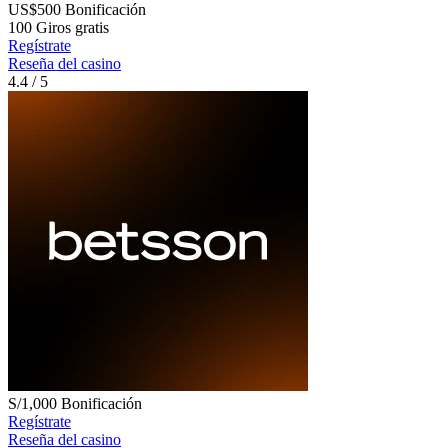
US$500
Bonificación
100
Giros gratis
Regístrate
Reseña del casino
4.4
/ 5
S/1,000
Bonificación
Regístrate
Reseña del casino