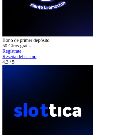
Bono de primer depósito
50
Giros gratis
Regístrate
Reseña del casino
4.3
/ 5