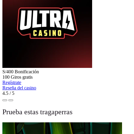
S/400
Bonificación
100
Giros gratis
Regístrate
Reseña del casino
4.5
/ 5
Prueba estas tragaperras