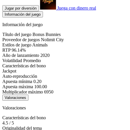
Juega con dinero real
Jugar por diversión
Información del juego
Información del juego
Título del juego
Bonus Bunnies
Proveedor de juegos
Nolimit City
Estilos de juego
Animals
RTP
96.14%
Año de lanzamiento
2020
Volatilidad
Promedio
Características del bono
Jackpot
Auto-reproducción
Apuesta mínima
0.20
Apuesta máxima
100.00
Multiplicador máximo
6950
Valoraciones
Valoraciones
Características del bono
4.5
/ 5
Originalidad del tema