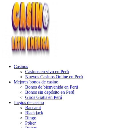
Casinos
Casinos en vivo en Perú
Nuevos Casinos Online en Perú
Mejores bonos de casino
Bonos de bienvenida en Perú
Bonos sin depósito en Perú
Giros Gratis en Perú
Juegos de casino
Baccarat
Blackjack
Bingo
Póker