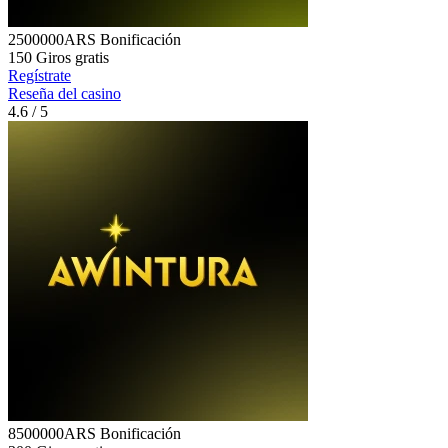
2500000ARS
Bonificación
150
Giros gratis
Regístrate
Reseña del casino
4.6
/ 5
8500000ARS
Bonificación