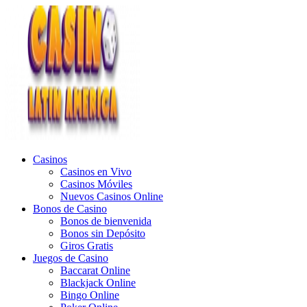
Casinos
Casinos en Vivo
Casinos Móviles
Nuevos Casinos Online
Bonos de Casino
Bonos de bienvenida
Bonos sin Depósito
Giros Gratis
Juegos de Casino
Baccarat Online
Blackjack Online
Bingo Online