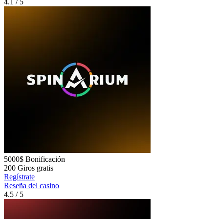
4.1
/ 5
5000$
Bonificación
200
Giros gratis
Regístrate
Reseña del casino
4.5
/ 5