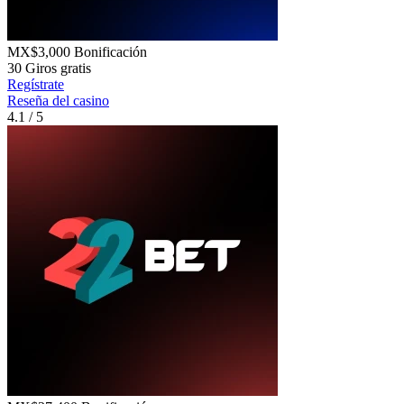
MX$3,000
Bonificación
30
Giros gratis
Regístrate
Reseña del casino
4.1
/ 5