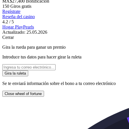
MX$27,400
Bonificación
150
Giros gratis
Regístrate
Reseña del casino
4.2
/ 5
Hogar
PlayPearls
Actualizado:
25.05.2026
Cerrar
Gira la rueda para ganar un premio
Introduce tus datos para hacer girar la ruleta
Gira la ruleta
Se te enviará información sobre el bono a tu correo electrónico
Close wheel of fortune