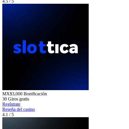
4.5
/ 5
MX$3,000
Bonificación
30
Giros gratis
Regístrate
Reseña del casino
4.1
/ 5