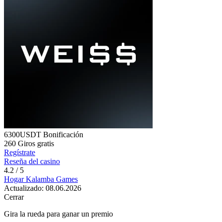
6300USDT
Bonificación
260
Giros gratis
Regístrate
Reseña del casino
4.2
/ 5
Hogar
Kalamba Games
Actualizado:
08.06.2026
Cerrar
Gira la rueda para ganar un premio