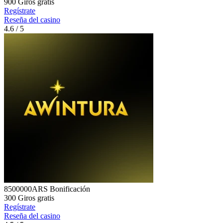
900
Giros gratis
Regístrate
Reseña del casino
4.6
/ 5
8500000ARS
Bonificación
300
Giros gratis
Regístrate
Reseña del casino