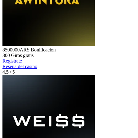
8500000ARS
Bonificación
300
Giros gratis
Regístrate
Reseña del casino
4.5
/ 5