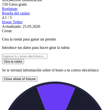
150
Giros gratis
Regístrate
Reseña del casino
4.1
/ 5
Hogar
Tether
Actualizado:
25.05.2026
Cerrar
Gira la rueda para ganar un premio
Introduce tus datos para hacer girar la ruleta
Gira la ruleta
Se te enviará información sobre el bono a tu correo electrónico
Close wheel of fortune