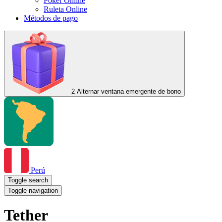
Poker Online
Ruleta Online
Métodos de pago
2
Alternar ventana emergente de bono
Perú
Toggle search
Toggle navigation
Tether