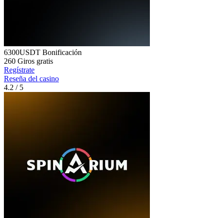
6300USDT
Bonificación
260
Giros gratis
Regístrate
Reseña del casino
4.2
/ 5