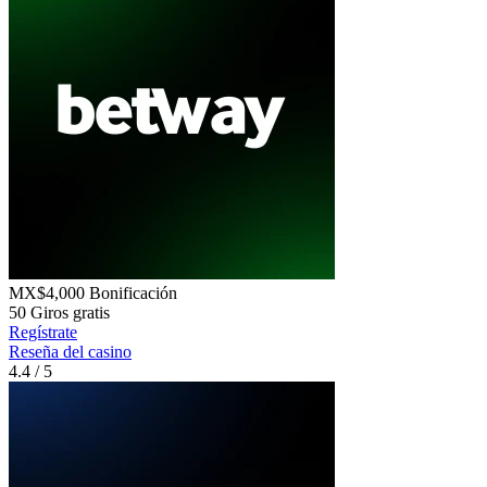
MX$4,000
Bonificación
50
Giros gratis
Regístrate
Reseña del casino
4.4
/ 5