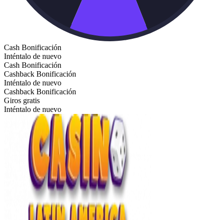
Cash Bonificación
Inténtalo de nuevo
Cash Bonificación
Cashback Bonificación
Inténtalo de nuevo
Cashback Bonificación
Giros gratis
Inténtalo de nuevo