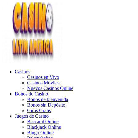
Casinos
Casinos en Vivo
Casinos Móviles
Nuevos Casinos Online
Bonos de Casino
Bonos de bienvenida
Bonos sin Depósito
Giros Gratis
Juegos de Casino
Baccarat Online
Blackjack Online
Bingo Online