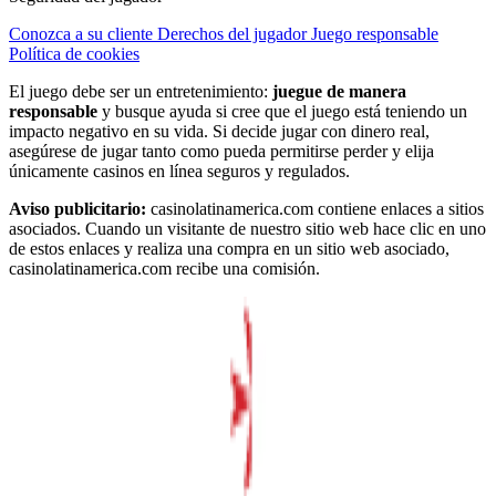
Conozca a su cliente
Derechos del jugador
Juego responsable
Política de cookies
El juego debe ser un entretenimiento:
juegue de manera
responsable
y busque ayuda si cree que el juego está teniendo un
impacto negativo en su vida. Si decide jugar con dinero real,
asegúrese de jugar tanto como pueda permitirse perder y elija
únicamente casinos en línea seguros y regulados.
Aviso publicitario:
casinolatinamerica.com contiene enlaces a sitios
asociados. Cuando un visitante de nuestro sitio web hace clic en uno
de estos enlaces y realiza una compra en un sitio web asociado,
casinolatinamerica.com recibe una comisión.