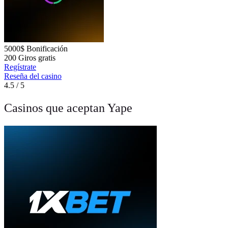
5000$
Bonificación
200
Giros gratis
Regístrate
Reseña del casino
4.5
/ 5
Casinos que aceptan Yape