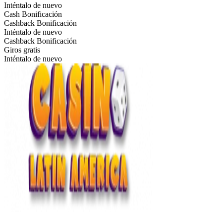
Inténtalo de nuevo
Cash Bonificación
Cashback Bonificación
Inténtalo de nuevo
Cashback Bonificación
Giros gratis
Inténtalo de nuevo