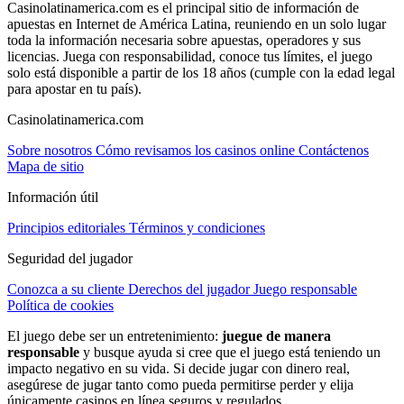
Casinolatinamerica.com es el principal sitio de información de
apuestas en Internet de América Latina, reuniendo en un solo lugar
toda la información necesaria sobre apuestas, operadores y sus
licencias. Juega con responsabilidad, conoce tus límites, el juego
solo está disponible a partir de los 18 años (cumple con la edad legal
para apostar en tu país).
Casinolatinamerica.com
Sobre nosotros
Cómo revisamos los casinos online
Contáctenos
Mapa de sitio
Información útil
Principios editoriales
Términos y condiciones
Seguridad del jugador
Conozca a su cliente
Derechos del jugador
Juego responsable
Política de cookies
El juego debe ser un entretenimiento:
juegue de manera
responsable
y busque ayuda si cree que el juego está teniendo un
impacto negativo en su vida. Si decide jugar con dinero real,
asegúrese de jugar tanto como pueda permitirse perder y elija
únicamente casinos en línea seguros y regulados.