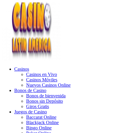
Casinos
Casinos en Vivo
Casinos Móviles
Nuevos Casinos Online
Bonos de Casino
Bonos de bienvenida
Bonos sin Depósito
Giros Gratis
Juegos de Casino
Baccarat Online
Blackjack Online
Bingo Online