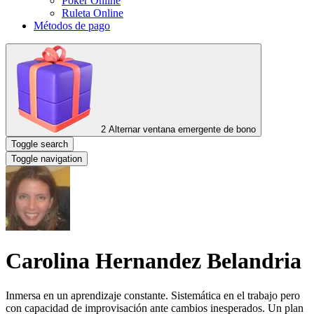
Poker Online
Ruleta Online
Métodos de pago
2
Alternar ventana emergente de bono
Toggle search
Toggle navigation
Carolina Hernandez Belandria
Inmersa en un aprendizaje constante. Sistemática en el trabajo pero
con capacidad de improvisación ante cambios inesperados. Un plan