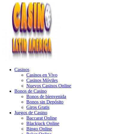
Casinos
Casinos en Vivo
Casinos Móviles
Nuevos Casinos Online
Bonos de Casino
Bonos de bienvenida
Bonos sin Depósito
Giros Gratis
Juegos de Casino
Baccarat Online
Blackjack Online
Bingo Online