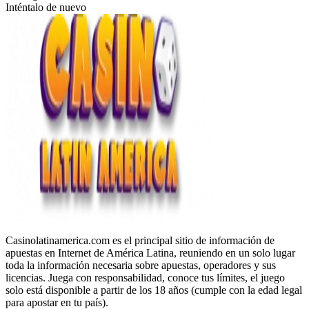
Inténtalo de nuevo
Casinolatinamerica.com es el principal sitio de información de
apuestas en Internet de América Latina, reuniendo en un solo lugar
toda la información necesaria sobre apuestas, operadores y sus
licencias. Juega con responsabilidad, conoce tus límites, el juego
solo está disponible a partir de los 18 años (cumple con la edad legal
para apostar en tu país).