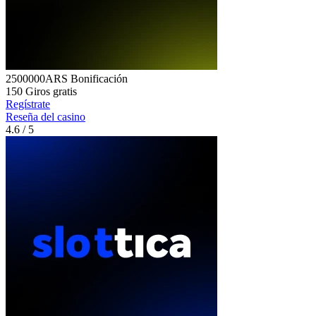
2500000ARS
Bonificación
150
Giros gratis
Regístrate
Reseña del casino
4.6
/ 5