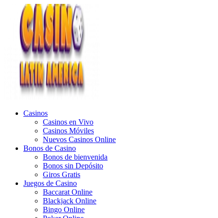
Casinos
Casinos en Vivo
Casinos Móviles
Nuevos Casinos Online
Bonos de Casino
Bonos de bienvenida
Bonos sin Depósito
Giros Gratis
Juegos de Casino
Baccarat Online
Blackjack Online
Bingo Online