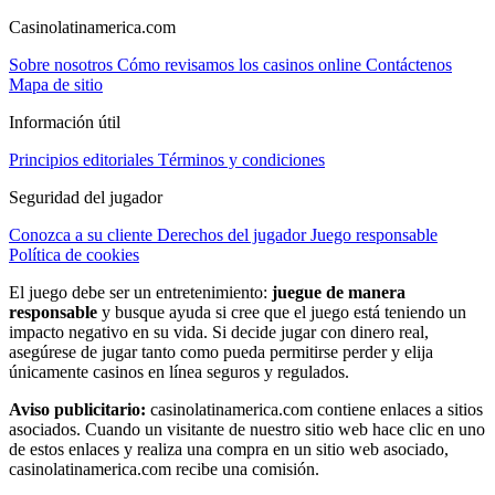
Casinolatinamerica.com
Sobre nosotros
Cómo revisamos los casinos online
Contáctenos
Mapa de sitio
Información útil
Principios editoriales
Términos y condiciones
Seguridad del jugador
Conozca a su cliente
Derechos del jugador
Juego responsable
Política de cookies
El juego debe ser un entretenimiento:
juegue de manera
responsable
y busque ayuda si cree que el juego está teniendo un
impacto negativo en su vida. Si decide jugar con dinero real,
asegúrese de jugar tanto como pueda permitirse perder y elija
únicamente casinos en línea seguros y regulados.
Aviso publicitario:
casinolatinamerica.com contiene enlaces a sitios
asociados. Cuando un visitante de nuestro sitio web hace clic en uno
de estos enlaces y realiza una compra en un sitio web asociado,
casinolatinamerica.com recibe una comisión.