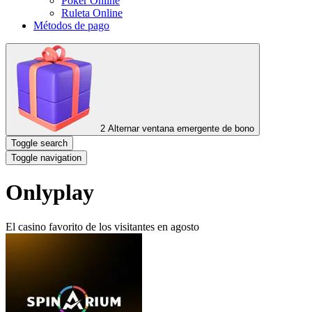
Poker Online
Ruleta Online
Métodos de pago
2
Alternar ventana emergente de bono
Toggle search
Toggle navigation
Onlyplay
El casino favorito de los visitantes
en agosto