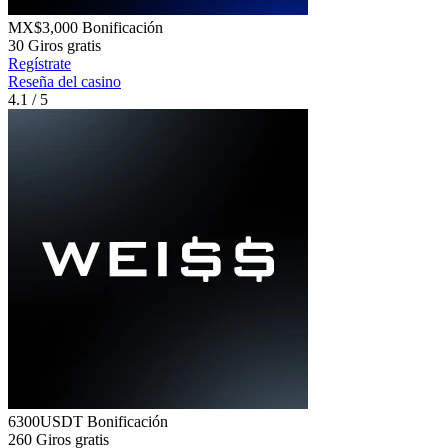
MX$3,000
Bonificación
30
Giros gratis
Regístrate
Reseña del casino
4.1
/ 5
6300USDT
Bonificación
260
Giros gratis