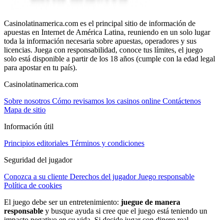
Casinolatinamerica.com es el principal sitio de información de
apuestas en Internet de América Latina, reuniendo en un solo lugar
toda la información necesaria sobre apuestas, operadores y sus
licencias. Juega con responsabilidad, conoce tus límites, el juego
solo está disponible a partir de los 18 años (cumple con la edad legal
para apostar en tu país).
Casinolatinamerica.com
Sobre nosotros
Cómo revisamos los casinos online
Contáctenos
Mapa de sitio
Información útil
Principios editoriales
Términos y condiciones
Seguridad del jugador
Conozca a su cliente
Derechos del jugador
Juego responsable
Política de cookies
El juego debe ser un entretenimiento:
juegue de manera
responsable
y busque ayuda si cree que el juego está teniendo un
impacto negativo en su vida. Si decide jugar con dinero real,