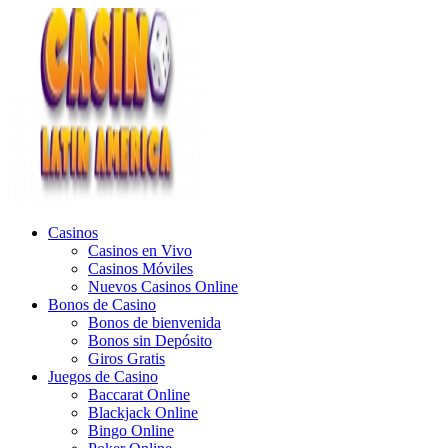
Casinos
Casinos en Vivo
Casinos Móviles
Nuevos Casinos Online
Bonos de Casino
Bonos de bienvenida
Bonos sin Depósito
Giros Gratis
Juegos de Casino
Baccarat Online
Blackjack Online
Bingo Online