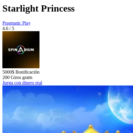
Starlight Princess
Pragmatic Play
4.6
/ 5
5000$
Bonificación
200
Giros gratis
Juega con dinero real