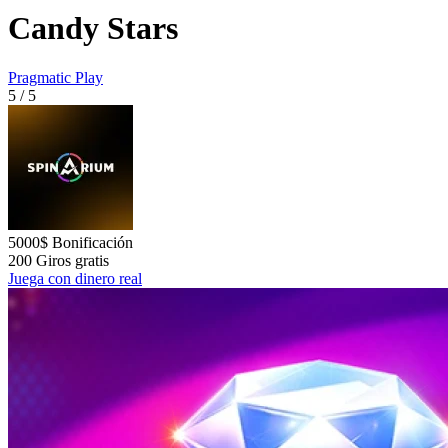
Candy Stars
Pragmatic Play
5
/ 5
5000$
Bonificación
200
Giros gratis
Juega con dinero real