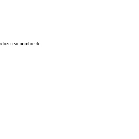
troduzca su nombre de