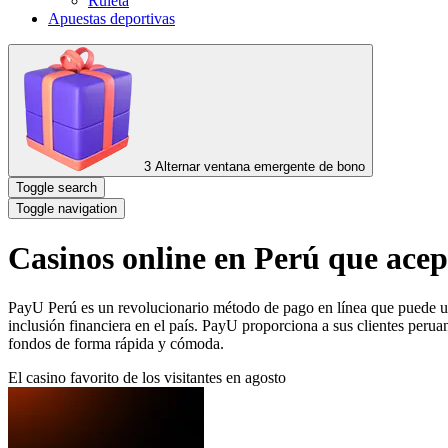
Ruleta
Apuestas deportivas
3
Alternar ventana emergente de bono
Toggle search
Toggle navigation
Casinos online en Perú que ace
PayU Perú es un revolucionario método de pago en línea que puede uti
inclusión financiera en el país. PayU proporciona a sus clientes perua
fondos de forma rápida y cómoda.
El casino favorito de los visitantes
en agosto