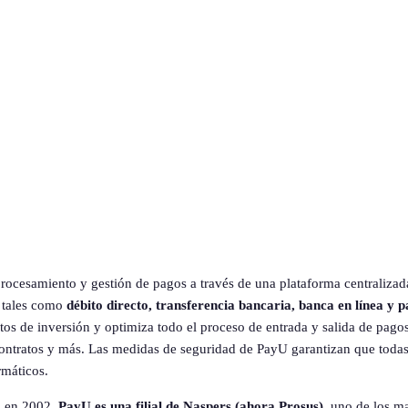
 procesamiento y gestión de pagos a través de una plataforma centraliza
, tales como
débito directo, transferencia bancaria, banca en línea y p
s de inversión y optimiza todo el proceso de entrada y salida de pago
 contratos y más. Las medidas de seguridad de PayU garantizan que todas 
rmáticos.
a en 2002.
PayU es una filial de Naspers (ahora Prosus)
, uno de los m