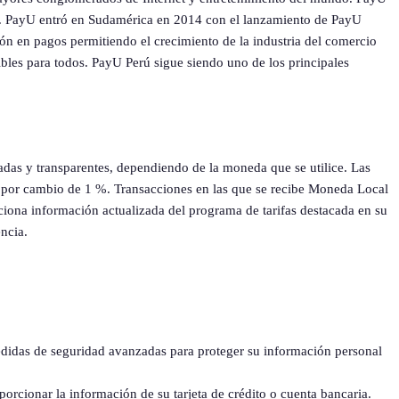
. PayU entró en Sudamérica en 2014 con el lanzamiento de PayU
ión en pagos permitiendo el crecimiento de la industria del comercio
ibles para todos. PayU Perú sigue siendo uno de los principales
adas y transparentes, dependiendo de la moneda que se utilice. Las
 por cambio de 1 %. Transacciones en las que se recibe Moneda Local
ona información actualizada del programa de tarifas destacada en su
ncia.
 medidas de seguridad avanzadas para proteger su información personal
orcionar la información de su tarjeta de crédito o cuenta bancaria.