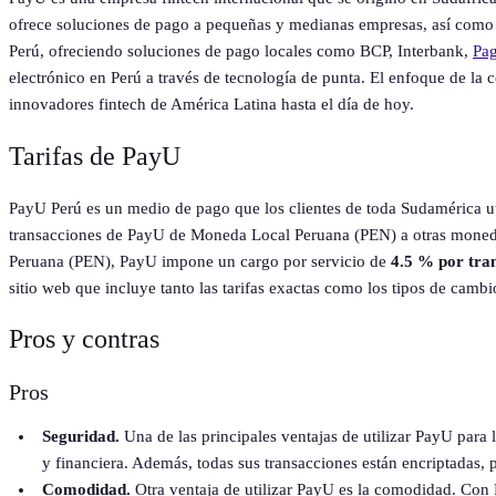
ofrece soluciones de pago a pequeñas y medianas empresas, así com
Perú, ofreciendo soluciones de pago locales como BCP, Interbank,
Pag
electrónico en Perú a través de tecnología de punta. El enfoque de la
innovadores fintech de América Latina hasta el día de hoy.
Tarifas de PayU
PayU Perú es un medio de pago que los clientes de toda Sudamérica ut
transacciones de PayU de Moneda Local Peruana (PEN) a otras mone
Peruana (PEN), PayU impone un cargo por servicio de
4.5 % por tra
sitio web que incluye tanto las tarifas exactas como los tipos de camb
Pros y contras
Pros
Seguridad.
Una de las principales ventajas de utilizar PayU para 
y financiera. Además, todas sus transacciones están encriptadas, 
Comodidad.
Otra ventaja de utilizar PayU es la comodidad. Con P