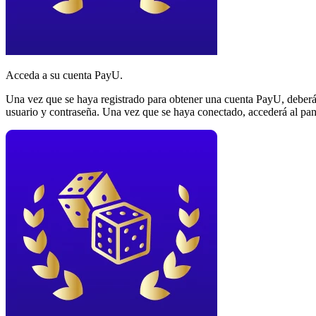
Acceda a su cuenta PayU.
Una vez que se haya registrado para obtener una cuenta PayU, deberá i
usuario y contraseña. Una vez que se haya conectado, accederá al pane