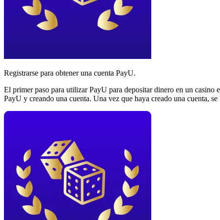
Registrarse para obtener una cuenta PayU.
El primer paso para utilizar PayU para depositar dinero en un casino e
PayU y creando una cuenta. Una vez que haya creado una cuenta, se 