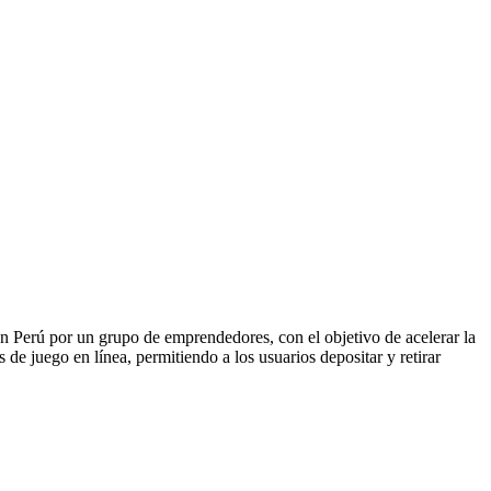
n Perú por un grupo de emprendedores, con el objetivo de acelerar la
de juego en línea, permitiendo a los usuarios depositar y retirar