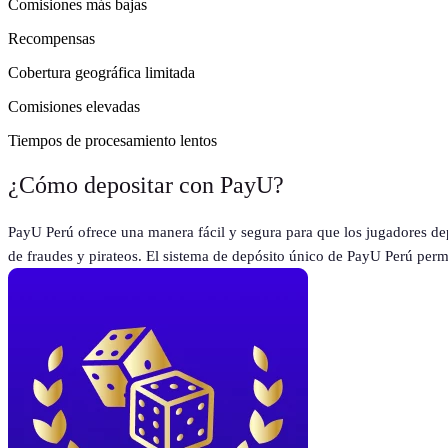
Comisiones más bajas
Recompensas
Cobertura geográfica limitada
Comisiones elevadas
Tiempos de procesamiento lentos
¿Cómo depositar con PayU?
PayU Perú ofrece una manera fácil y segura para que los jugadores de
de fraudes y pirateos. El sistema de depósito único de PayU Perú perm