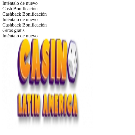
Inténtalo de nuevo
Cash Bonificación
Cashback Bonificación
Inténtalo de nuevo
Cashback Bonificación
Giros gratis
Inténtalo de nuevo