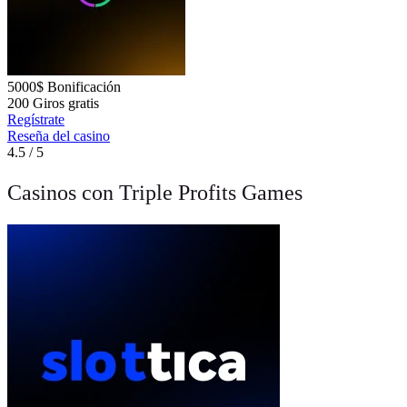
5000$
Bonificación
200
Giros gratis
Regístrate
Reseña del casino
4.5
/ 5
Casinos con Triple Profits Games