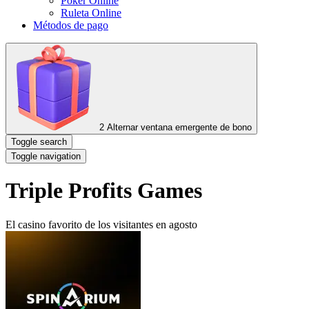
Poker Online
Ruleta Online
Métodos de pago
2
Alternar ventana emergente de bono
Toggle search
Toggle navigation
Triple Profits Games
El casino favorito de los visitantes
en agosto