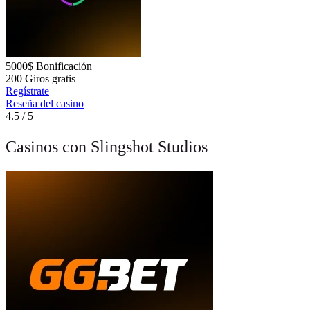
5000$
Bonificación
200
Giros gratis
Regístrate
Reseña del casino
4.5
/ 5
Casinos con Slingshot Studios