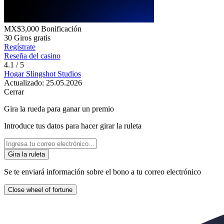
MX$3,000
Bonificación
30
Giros gratis
Regístrate
Reseña del casino
4.1
/ 5
Hogar
Slingshot Studios
Actualizado:
25.05.2026
Cerrar
Gira la rueda para ganar un premio
Introduce tus datos para hacer girar la ruleta
Gira la ruleta
Se te enviará información sobre el bono a tu correo electrónico
Close wheel of fortune