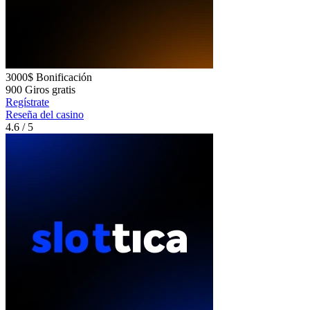
3000$
Bonificación
900
Giros gratis
Regístrate
Reseña del casino
4.6
/ 5