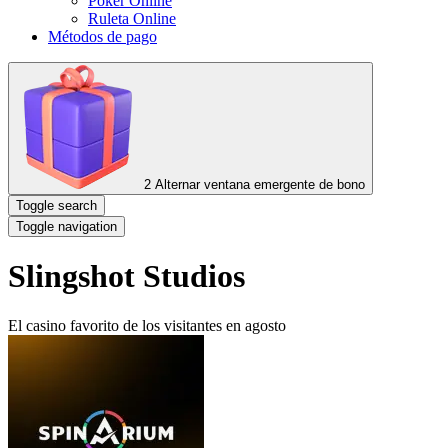
Poker Online
Ruleta Online
Métodos de pago
2
Alternar ventana emergente de bono
Toggle search
Toggle navigation
Slingshot Studios
El casino favorito de los visitantes
en agosto