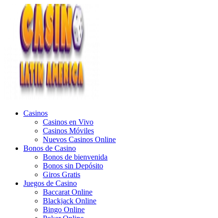
Casinos
Casinos en Vivo
Casinos Móviles
Nuevos Casinos Online
Bonos de Casino
Bonos de bienvenida
Bonos sin Depósito
Giros Gratis
Juegos de Casino
Baccarat Online
Blackjack Online
Bingo Online