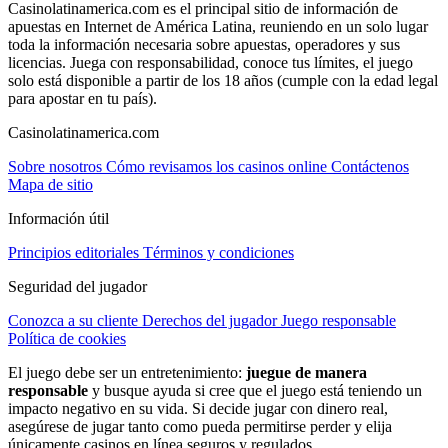
Casinolatinamerica.com es el principal sitio de información de
apuestas en Internet de América Latina, reuniendo en un solo lugar
toda la información necesaria sobre apuestas, operadores y sus
licencias. Juega con responsabilidad, conoce tus límites, el juego
solo está disponible a partir de los 18 años (cumple con la edad legal
para apostar en tu país).
Casinolatinamerica.com
Sobre nosotros
Cómo revisamos los casinos online
Contáctenos
Mapa de sitio
Información útil
Principios editoriales
Términos y condiciones
Seguridad del jugador
Conozca a su cliente
Derechos del jugador
Juego responsable
Política de cookies
El juego debe ser un entretenimiento:
juegue de manera
responsable
y busque ayuda si cree que el juego está teniendo un
impacto negativo en su vida. Si decide jugar con dinero real,
asegúrese de jugar tanto como pueda permitirse perder y elija
únicamente casinos en línea seguros y regulados.