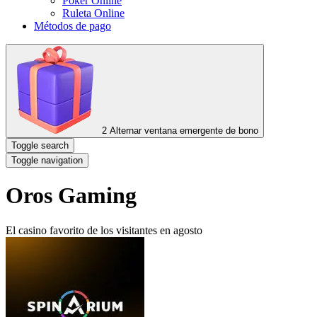
Poker Online
Ruleta Online
Métodos de pago
2
Alternar ventana emergente de bono
Toggle search
Toggle navigation
Oros Gaming
El casino favorito de los visitantes
en agosto