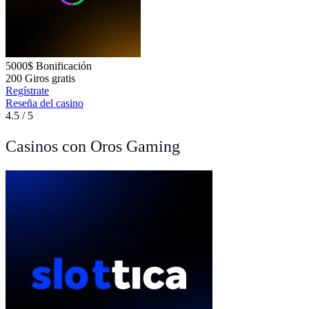
5000$
Bonificación
200
Giros gratis
Regístrate
Reseña del casino
4.5
/ 5
Casinos con Oros Gaming