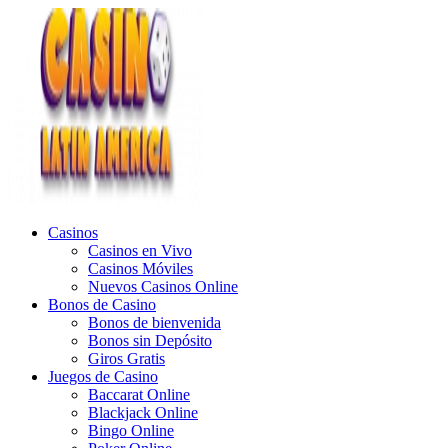
Casinos
Casinos en Vivo
Casinos Móviles
Nuevos Casinos Online
Bonos de Casino
Bonos de bienvenida
Bonos sin Depósito
Giros Gratis
Juegos de Casino
Baccarat Online
Blackjack Online
Bingo Online