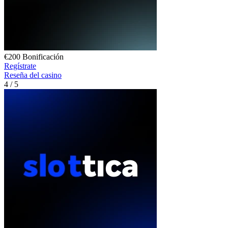
€200
Bonificación
Regístrate
Reseña del casino
4
/ 5