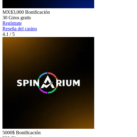
MX$3,000
Bonificación
30
Giros gratis
Regístrate
Reseña del casino
4.1
/ 5
5000$
Bonificación