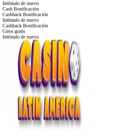
Inténtalo de nuevo
Cash Bonificación
Cashback Bonificación
Inténtalo de nuevo
Cashback Bonificación
Giros gratis
Inténtalo de nuevo