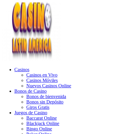
Casinos
Casinos en Vivo
Casinos Móviles
Nuevos Casinos Online
Bonos de Casino
Bonos de bienvenida
Bonos sin Depósito
Giros Gratis
Juegos de Casino
Baccarat Online
Blackjack Online
Bingo Online